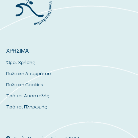
ΧΡΗΣΙΜΑ
Όροι Χρήσης
Πολιτική Απορρήτου
Πολιτική Cookies
Τρόποι Αποστολής
Τρόποι Πληρωμής