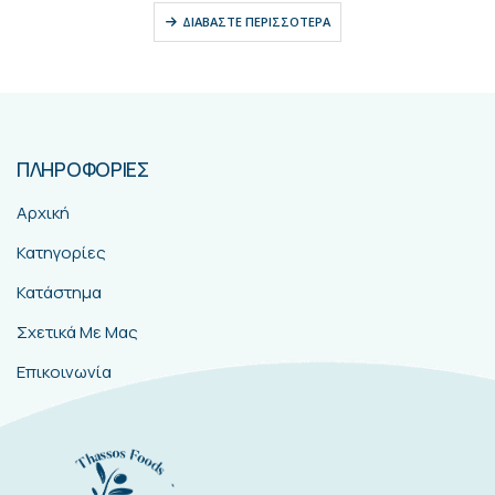
ΔΙΑΒΆΣΤΕ ΠΕΡΙΣΣΌΤΕΡΑ
ΠΛΗΡΟΦΟΡΙΕΣ
Αρχική
Κατηγορίες
Κατάστημα
Σχετικά Με Μας
Επικοινωνία