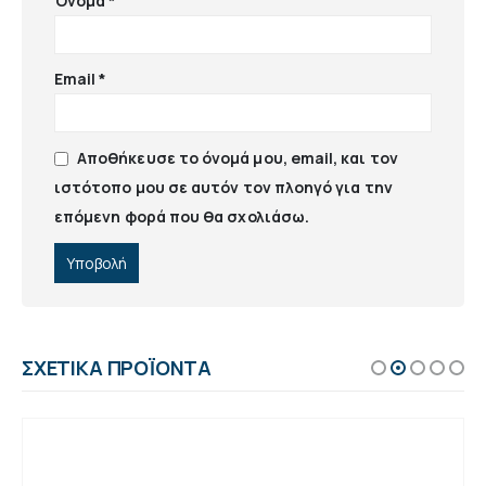
Όνομα
*
Email
*
Αποθήκευσε το όνομά μου, email, και τον
ιστότοπο μου σε αυτόν τον πλοηγό για την
επόμενη φορά που θα σχολιάσω.
ΣΧΕΤΙΚΆ ΠΡΟΪΌΝΤΑ