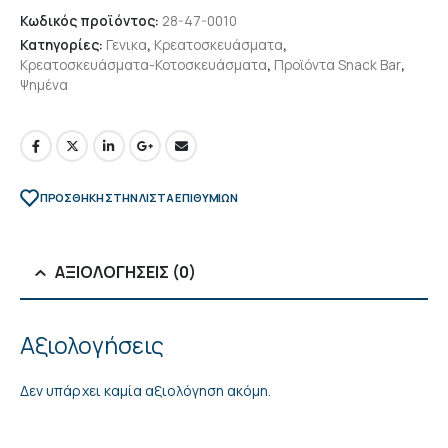
Κωδικός προϊόντος:
28-47-0010
Κατηγορίες:
Γενικα
,
Κρεατοσκευάσματα
,
Κρεατοσκευάσματα-Κοτοσκευάσματα
,
Προϊόντα Snack Bar
,
Ψημένα
ΠΡΌΣΘΉΚΗ ΣΤΗΝ ΛΊΣΤΑ ΕΠΙΘΥΜΙΏΝ
ΑΞΙΟΛΟΓΉΣΕΙΣ (0)
Αξιολογήσεις
Δεν υπάρχει καμία αξιολόγηση ακόμη.