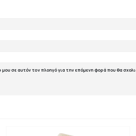
ο μου σε αυτόν τον πλοηγό για την επόμενη φορά που θα σχολ