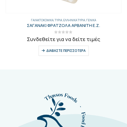
ΔΙΑΒΆΣΤΕ ΠΕΡΙΣΣΌΤΕΡΑ