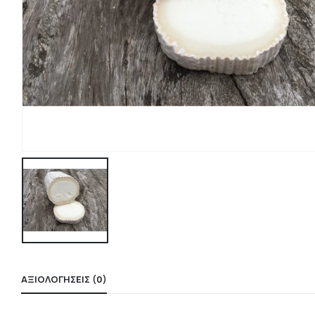
ΑΞΙΟΛΟΓΉΣΕΙΣ (0)