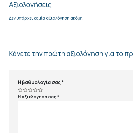
Αξιολογήσεις
Δεν υπάρχει καμία αξιολόγηση ακόμη.
Κάνετε την πρώτη αξιολόγηση για το π
Η βαθμολογία σας
*
Η αξιολόγησή σας
*