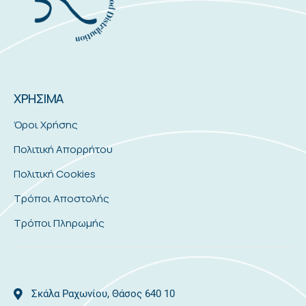
ΧΡΗΣΙΜΑ
Όροι Χρήσης
Πολιτική Απορρήτου
Πολιτική Cookies
Τρόποι Αποστολής
Τρόποι Πληρωμής
Σκάλα Ραχωνίου, Θάσος 640 10