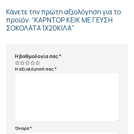
Κάνετε την πρώτη αξιολόγηση για το
προϊόν: “ΚΑΡΝΤΟΡ ΚΕΙΚ ΜΕ ΓΕΥΣΗ
ΣΟΚΟΛΑΤΑ 1Χ20ΚΙΛΑ”
Η βαθμολογία σας
*
Η αξιολόγησή σας
*
Όνομα
*