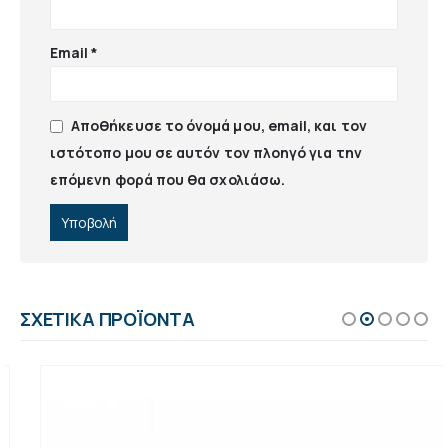
Email
*
Αποθήκευσε το όνομά μου, email, και τον
ιστότοπο μου σε αυτόν τον πλοηγό για την
επόμενη φορά που θα σχολιάσω.
ΣΧΕΤΙΚΆ ΠΡΟΪΌΝΤΑ