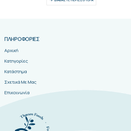
ΠΛΗΡΟΦΟΡΙΕΣ
Αρχική
Κατηγορίες
Κατάστημα
Σχετικά Με Μας
Επικοινωνία