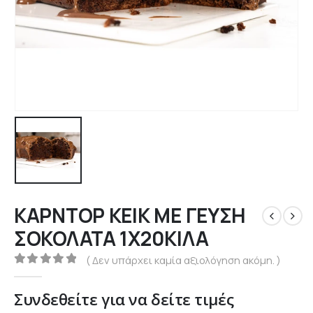
ΚΑΡΝΤΟΡ ΚΕΙΚ ΜΕ ΓΕΥΣΗ
ΣΟΚΟΛΑΤΑ 1Χ20ΚΙΛΑ
( Δεν υπάρχει καμία αξιολόγηση ακόμη. )
0
out of 5
Συνδεθείτε για να δείτε τιμές