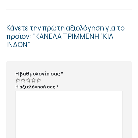
Κάνετε την πρώτη αξιολόγηση για το
προϊόν: “ΚΑΝΕΛΑ ΤΡΙΜΜΕΝΗ 1ΚΙΛ
ΙΝΔΟΝ”
Η βαθμολογία σας
*
Η αξιολόγησή σας
*