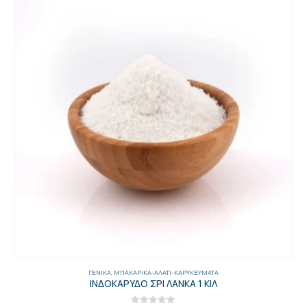
ΓΕΝΙΚΑ
,
ΜΠΑΧΑΡΙΚΆ-ΑΛΆΤΙ-ΚΑΡΥΚΕΎΜΑΤΑ
ΙΝΔΟΚΑΡΥΔΟ ΣΡΙ ΛΑΝΚΑ 1 ΚΙΛ