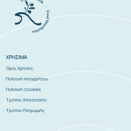
ΧΡΗΣΙΜΑ
Όροι Χρήσης
Πολιτική Απορρήτου
Πολιτική Cookies
Τρόποι Αποστολής
Τρόποι Πληρωμής