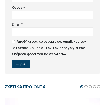
Όνομα
*
Email
*
Αποθήκευσε το όνομά μου, email, και τον
ιστότοπο μου σε αυτόν τον πλοηγό για την
επόμενη φορά που θα σχολιάσω.
ΣΧΕΤΙΚΆ ΠΡΟΪΌΝΤΑ