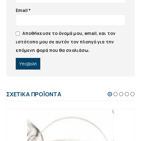
Email
*
Αποθήκευσε το όνομά μου, email, και τον
ιστότοπο μου σε αυτόν τον πλοηγό για την
επόμενη φορά που θα σχολιάσω.
ΣΧΕΤΙΚΆ ΠΡΟΪΌΝΤΑ