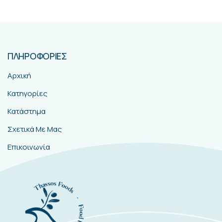
ΠΛΗΡΟΦΟΡΙΕΣ
Αρχική
Κατηγορίες
Κατάστημα
Σχετικά Με Μας
Επικοινωνία