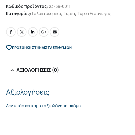
Κωδικός προϊόντος:
23-38-0011
Κατηγορίες:
Γαλακτοκομικά
,
Τυριά
,
Τυριά Εισαγωγής
ΠΡΌΣΘΉΚΗ ΣΤΗΝ ΛΊΣΤΑ ΕΠΙΘΥΜΙΏΝ
ΑΞΙΟΛΟΓΉΣΕΙΣ (0)
Αξιολογήσεις
Δεν υπάρχει καμία αξιολόγηση ακόμη.