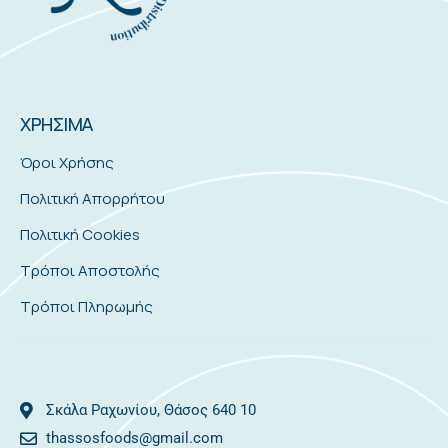
ΧΡΗΣΙΜΑ
Όροι Χρήσης
Πολιτική Απορρήτου
Πολιτική Cookies
Τρόποι Αποστολής
Τρόποι Πληρωμής
Σκάλα Ραχωνίου, Θάσος 640 10
thassosfoods@gmail.com