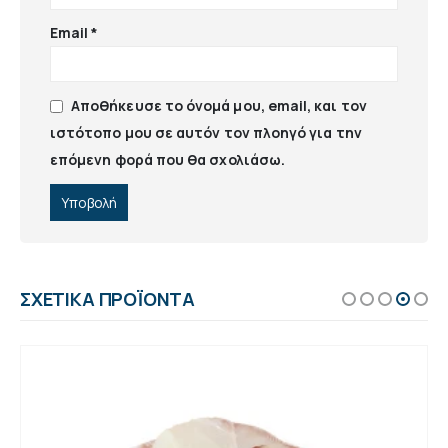
Email
*
Αποθήκευσε το όνομά μου, email, και τον
ιστότοπο μου σε αυτόν τον πλοηγό για την
επόμενη φορά που θα σχολιάσω.
ΣΧΕΤΙΚΆ ΠΡΟΪΌΝΤΑ