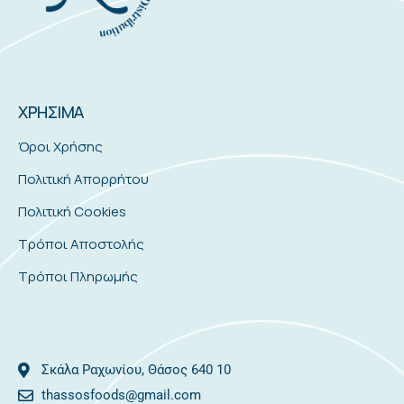
ΧΡΗΣΙΜΑ
Όροι Χρήσης
Πολιτική Απορρήτου
Πολιτική Cookies
Τρόποι Αποστολής
Τρόποι Πληρωμής
Σκάλα Ραχωνίου, Θάσος 640 10
thassosfoods@gmail.com