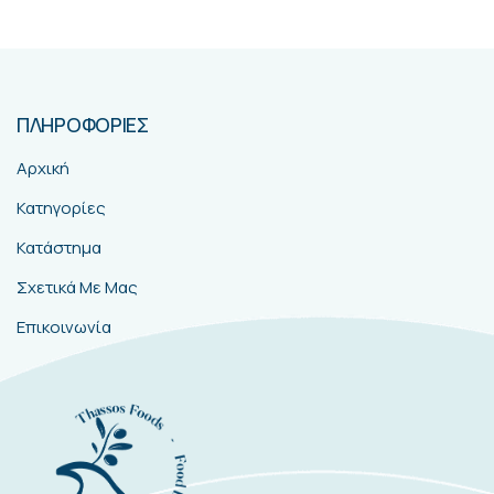
ΠΛΗΡΟΦΟΡΙΕΣ
Αρχική
Κατηγορίες
Κατάστημα
Σχετικά Με Μας
Επικοινωνία