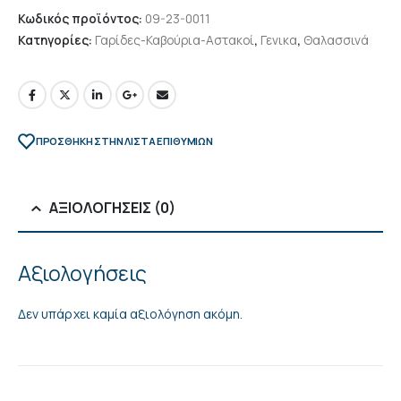
Κωδικός προϊόντος:
09-23-0011
Κατηγορίες:
Γαρίδες-Καβούρια-Αστακοί
,
Γενικα
,
Θαλασσινά
ΠΡΌΣΘΉΚΗ ΣΤΗΝ ΛΊΣΤΑ ΕΠΙΘΥΜΙΏΝ
ΑΞΙΟΛΟΓΉΣΕΙΣ (0)
Αξιολογήσεις
Δεν υπάρχει καμία αξιολόγηση ακόμη.