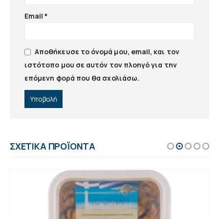
Email
*
Αποθήκευσε το όνομά μου, email, και τον
ιστότοπο μου σε αυτόν τον πλοηγό για την
επόμενη φορά που θα σχολιάσω.
ΣΧΕΤΙΚΆ ΠΡΟΪΌΝΤΑ