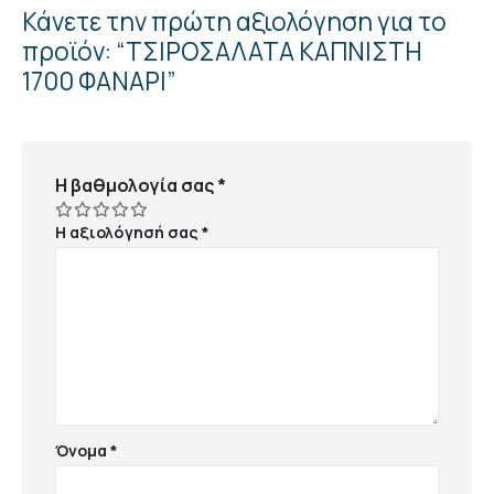
Κάνετε την πρώτη αξιολόγηση για το
προϊόν: “ΤΣΙΡΟΣΑΛΑΤΑ ΚΑΠΝΙΣΤΗ
1700 ΦΑΝΑΡΙ”
Η βαθμολογία σας
*
Η αξιολόγησή σας
*
Όνομα
*