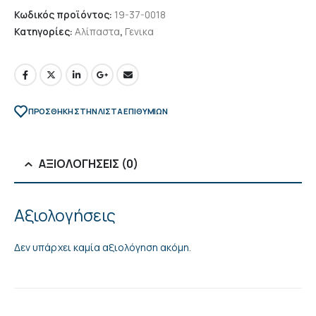
Κωδικός προϊόντος:
19-37-0018
Κατηγορίες:
Αλίπαστα
,
Γενικα
ΠΡΌΣΘΉΚΗ ΣΤΗΝ ΛΊΣΤΑ ΕΠΙΘΥΜΙΏΝ
ΑΞΙΟΛΟΓΉΣΕΙΣ (0)
Αξιολογήσεις
Δεν υπάρχει καμία αξιολόγηση ακόμη.