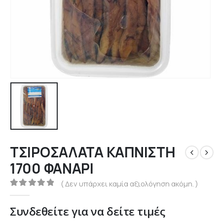
ΤΣΙΡΟΣΑΛΑΤΑ ΚΑΠΝΙΣΤΗ
1700 ΦΑΝΑΡΙ
( Δεν υπάρχει καμία αξιολόγηση ακόμη. )
0
out of 5
Συνδεθείτε για να δείτε τιμές