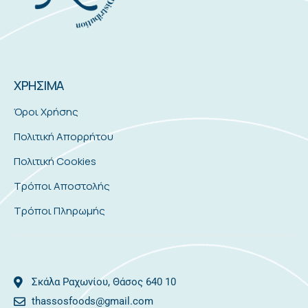
ΧΡΗΣΙΜΑ
Όροι Χρήσης
Πολιτική Απορρήτου
Πολιτική Cookies
Τρόποι Αποστολής
Τρόποι Πληρωμής
Σκάλα Ραχωνίου, Θάσος 640 10
thassosfoods@gmail.com