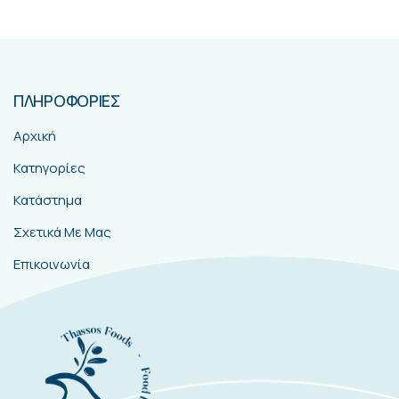
ΠΛΗΡΟΦΟΡΙΕΣ
Αρχική
Κατηγορίες
Κατάστημα
Σχετικά Με Μας
Επικοινωνία