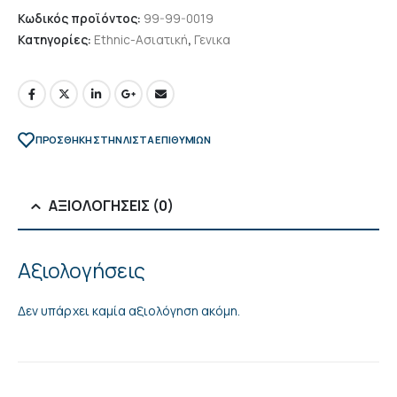
Κωδικός προϊόντος:
99-99-0019
Κατηγορίες:
Ethnic-Ασιατική
,
Γενικα
ΠΡΌΣΘΉΚΗ ΣΤΗΝ ΛΊΣΤΑ ΕΠΙΘΥΜΙΏΝ
ΑΞΙΟΛΟΓΉΣΕΙΣ (0)
Αξιολογήσεις
Δεν υπάρχει καμία αξιολόγηση ακόμη.