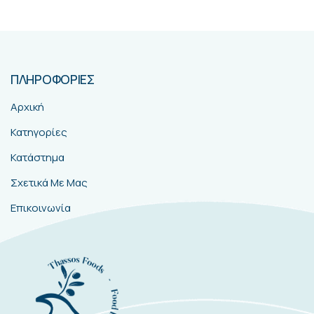
ΠΛΗΡΟΦΟΡΙΕΣ
Αρχική
Κατηγορίες
Κατάστημα
Σχετικά Με Μας
Επικοινωνία