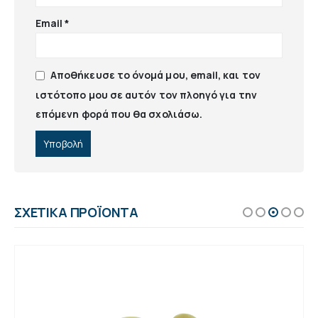
Email
*
Αποθήκευσε το όνομά μου, email, και τον
ιστότοπο μου σε αυτόν τον πλοηγό για την
επόμενη φορά που θα σχολιάσω.
ΣΧΕΤΙΚΆ ΠΡΟΪΌΝΤΑ