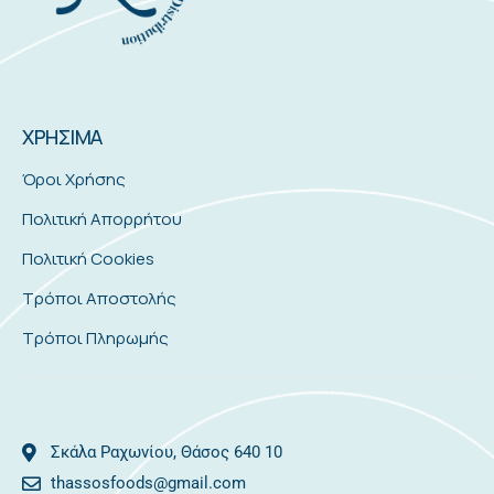
ΧΡΗΣΙΜΑ
Όροι Χρήσης
Πολιτική Απορρήτου
Πολιτική Cookies
Τρόποι Αποστολής
Τρόποι Πληρωμής
Σκάλα Ραχωνίου, Θάσος 640 10
thassosfoods@gmail.com