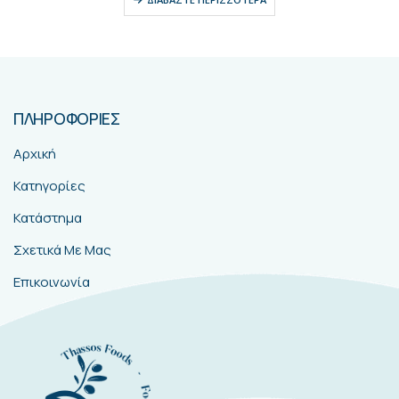
ΠΛΗΡΟΦΟΡΙΕΣ
Αρχική
Κατηγορίες
Κατάστημα
Σχετικά Με Μας
Επικοινωνία