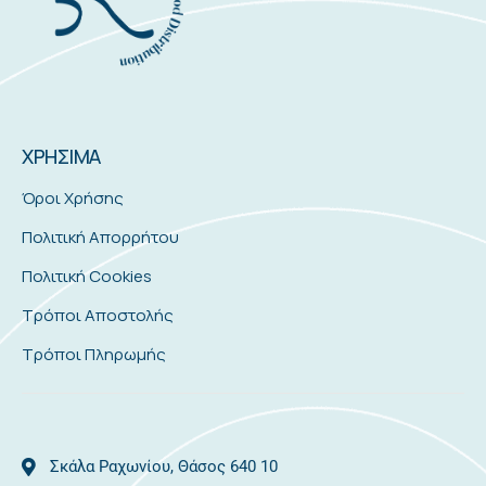
ΧΡΗΣΙΜΑ
Όροι Χρήσης
Πολιτική Απορρήτου
Πολιτική Cookies
Τρόποι Αποστολής
Τρόποι Πληρωμής
Σκάλα Ραχωνίου, Θάσος 640 10