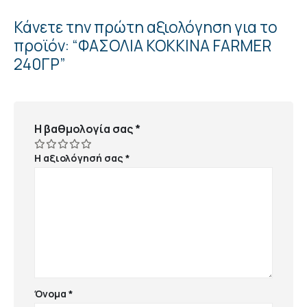
Κάνετε την πρώτη αξιολόγηση για το
προϊόν: “ΦΑΣΟΛΙΑ ΚΟΚΚΙΝΑ FARMER
240ΓΡ”
Η βαθμολογία σας
*
Η αξιολόγησή σας
*
Όνομα
*