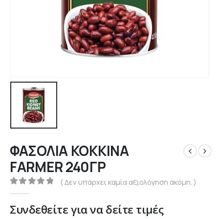
ΦΑΣΟΛΙΑ ΚΟΚΚΙΝΑ
FARMER 240ΓΡ
( Δεν υπάρχει καμία αξιολόγηση ακόμη. )
0
out of 5
Συνδεθείτε για να δείτε τιμές