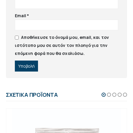
Email
*
Αποθήκευσε το όνομά μου, email, και τον
ιστότοπο μου σε αυτόν τον πλοηγό για την
επόμενη φορά που θα σχολιάσω.
ΣΧΕΤΙΚΆ ΠΡΟΪΌΝΤΑ