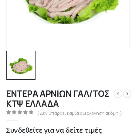
ΕΝΤΕΡΑ ΑΡΝΙΩΝ ΓΑΛ/ΤΟΣ
ΚΤΨ ΕΛΛΑΔΑ
( Δεν υπάρχει καμία αξιολόγηση ακόμη. )
0
out of 5
Συνδεθείτε για να δείτε τιμές