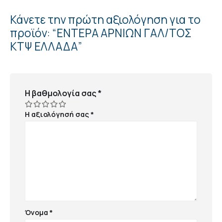
Κάνετε την πρώτη αξιολόγηση για το
προϊόν: “ΕΝΤΕΡΑ ΑΡΝΙΩΝ ΓΑΛ/ΤΟΣ
ΚΤΨ ΕΛΛΑΔΑ”
Η βαθμολογία σας
*
Η αξιολόγησή σας
*
Όνομα
*