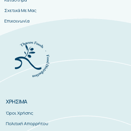
Σχετικά Με Μας
Επικοινωνία
ΧΡΗΣΙΜΑ
Όροι Χρήσης
Πολιτική Απορρήτου