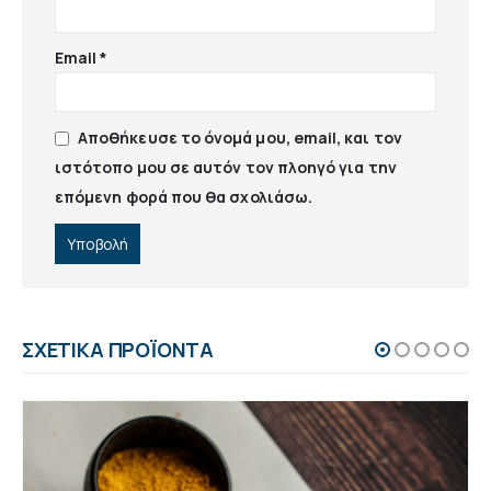
Email
*
Αποθήκευσε το όνομά μου, email, και τον
ιστότοπο μου σε αυτόν τον πλοηγό για την
επόμενη φορά που θα σχολιάσω.
ΣΧΕΤΙΚΆ ΠΡΟΪΌΝΤΑ