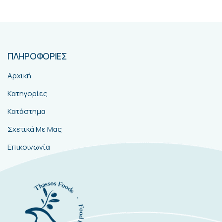
ΠΛΗΡΟΦΟΡΙΕΣ
Αρχική
Κατηγορίες
Κατάστημα
Σχετικά Με Μας
Επικοινωνία