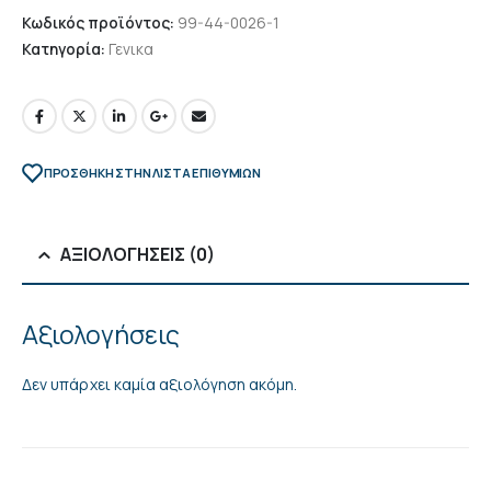
Κωδικός προϊόντος:
99-44-0026-1
Κατηγορία:
Γενικα
ΠΡΌΣΘΉΚΗ ΣΤΗΝ ΛΊΣΤΑ ΕΠΙΘΥΜΙΏΝ
ΑΞΙΟΛΟΓΉΣΕΙΣ (0)
Αξιολογήσεις
Δεν υπάρχει καμία αξιολόγηση ακόμη.