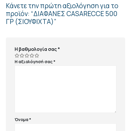
Κάνετε την πρώτη αξιολόγηση για το
προϊόν: “ΔΙΑΦΑΝΕΣ CASARECCE 500
ΓΡ (ΣΙΟΥΦΙΧΤΑ)”
Η βαθμολογία σας
*
Η αξιολόγησή σας
*
Όνομα
*