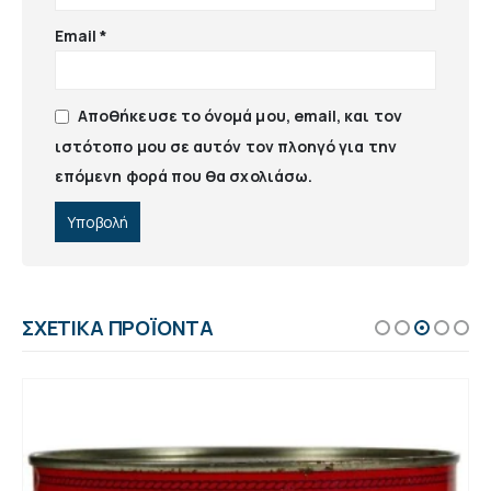
Email
*
Αποθήκευσε το όνομά μου, email, και τον
ιστότοπο μου σε αυτόν τον πλοηγό για την
επόμενη φορά που θα σχολιάσω.
ΣΧΕΤΙΚΆ ΠΡΟΪΌΝΤΑ