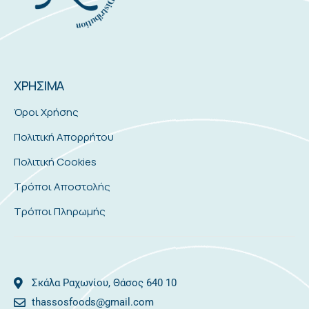
ΧΡΗΣΙΜΑ
Όροι Χρήσης
Πολιτική Απορρήτου
Πολιτική Cookies
Τρόποι Αποστολής
Τρόποι Πληρωμής
Σκάλα Ραχωνίου, Θάσος 640 10
thassosfoods@gmail.com