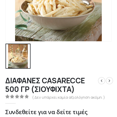
ΔΙΑΦΑΝΕΣ CASARECCE
500 ΓΡ (ΣΙΟΥΦΙΧΤΑ)
( Δεν υπάρχει καμία αξιολόγηση ακόμη. )
0
out of 5
Συνδεθείτε για να δείτε τιμές