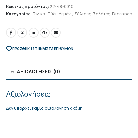
Κωδικός προϊόντος:
22-49-0016
Κατηγορίες:
Γενικα
,
Ξύδι-Λεμόνι
,
Σάλτσες-Σαλάτες-Dressings
ΠΡΌΣΘΉΚΗ ΣΤΗΝ ΛΊΣΤΑ ΕΠΙΘΥΜΙΏΝ
ΑΞΙΟΛΟΓΉΣΕΙΣ (0)
Αξιολογήσεις
Δεν υπάρχει καμία αξιολόγηση ακόμη.