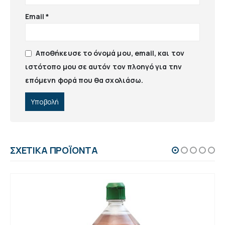
Email
*
Αποθήκευσε το όνομά μου, email, και τον
ιστότοπο μου σε αυτόν τον πλοηγό για την
επόμενη φορά που θα σχολιάσω.
ΣΧΕΤΙΚΆ ΠΡΟΪΌΝΤΑ