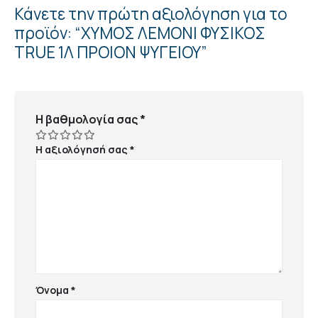
Κάνετε την πρώτη αξιολόγηση για το
προϊόν: “ΧΥΜΟΣ ΛΕΜΟΝΙ ΦΥΣΙΚΟΣ
TRUE 1Λ ΠΡΟΙΟΝ ΨΥΓΕΙΟΥ”
Η βαθμολογία σας
*
Η αξιολόγησή σας
*
Όνομα
*