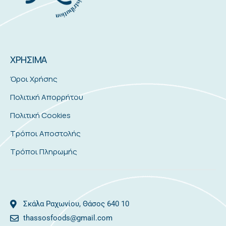
ΧΡΗΣΙΜΑ
Όροι Χρήσης
Πολιτική Απορρήτου
Πολιτική Cookies
Τρόποι Αποστολής
Τρόποι Πληρωμής
Σκάλα Ραχωνίου, Θάσος 640 10
thassosfoods@gmail.com