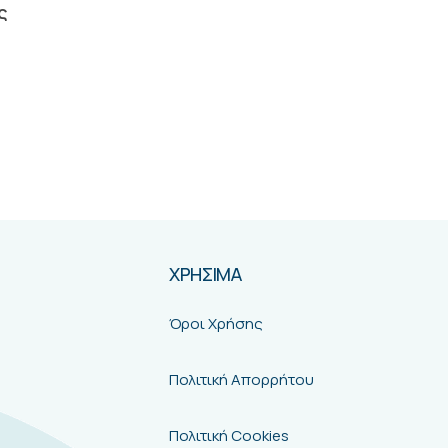
ΧΡΗΣΙΜΑ
Όροι Χρήσης
Πολιτική Απορρήτου
Πολιτική Cookies
Τρόποι Αποστολής
Τρόποι Πληρωμής