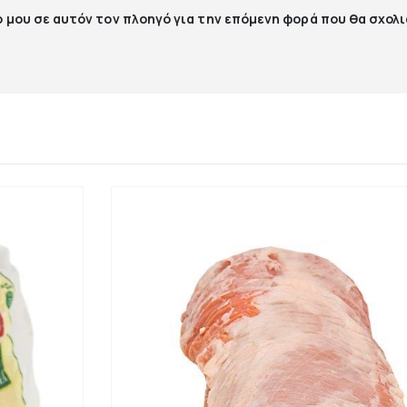
ο μου σε αυτόν τον πλοηγό για την επόμενη φορά που θα σχολ