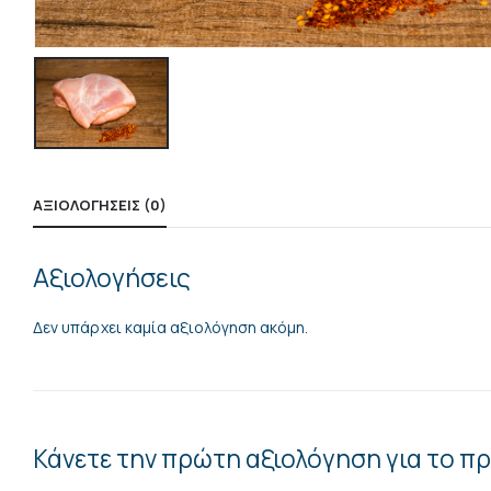
ΑΞΙΟΛΟΓΉΣΕΙΣ (0)
Αξιολογήσεις
Δεν υπάρχει καμία αξιολόγηση ακόμη.
Κάνετε την πρώτη αξιολόγηση για το πρ