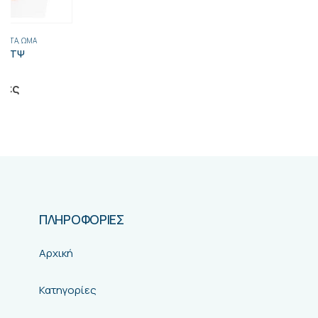
ΠΛΗΡΟΦΟΡΙΕΣ
Αρχική
Κατηγορίες
Κατάστημα
Σχετικά Με Μας