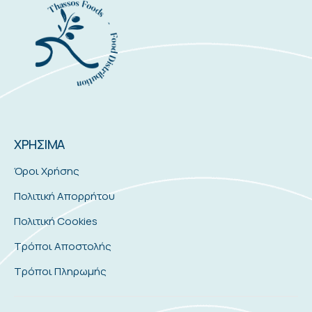
ΧΡΗΣΙΜΑ
Όροι Χρήσης
Πολιτική Απορρήτου
Πολιτική Cookies
Τρόποι Αποστολής
Τρόποι Πληρωμής