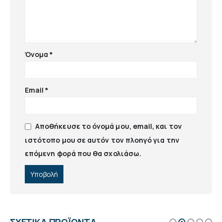
Όνομα
*
Email
*
Αποθήκευσε το όνομά μου, email, και τον
ιστότοπο μου σε αυτόν τον πλοηγό για την
επόμενη φορά που θα σχολιάσω.