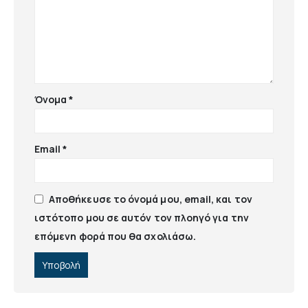
Όνομα
*
Email
*
Αποθήκευσε το όνομά μου, email, και τον
ιστότοπο μου σε αυτόν τον πλοηγό για την
επόμενη φορά που θα σχολιάσω.