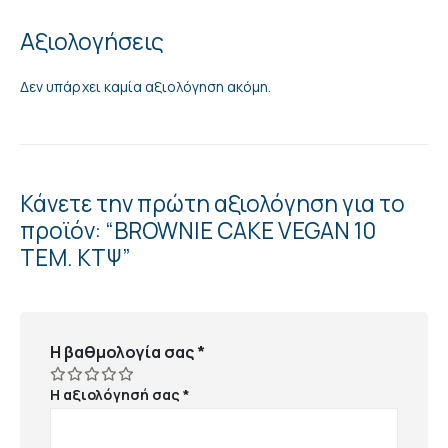
Αξιολογήσεις
Δεν υπάρχει καμία αξιολόγηση ακόμη.
Κάνετε την πρώτη αξιολόγηση για το
προϊόν: “BROWNIE CAKE VEGAN 10
TEM. ΚΤΨ”
Η βαθμολογία σας
*
Η αξιολόγησή σας
*