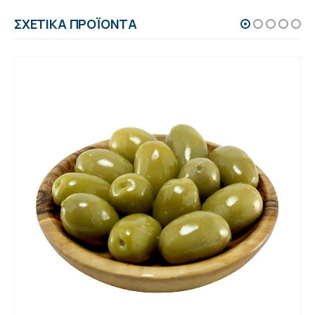
ΣΧΕΤΙΚΆ ΠΡΟΪΌΝΤΑ