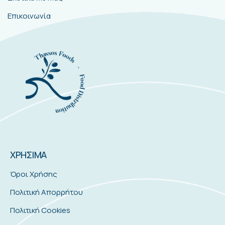
Επικοινωνία
ΧΡΗΣΙΜΑ
Όροι Χρήσης
Πολιτική Απορρήτου
Πολιτική Cookies