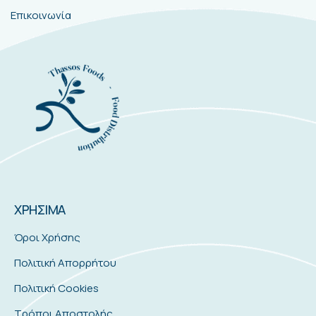
Επικοινωνία
ΧΡΗΣΙΜΑ
Όροι Χρήσης
Πολιτική Απορρήτου
Πολιτική Cookies
Τρόποι Αποστολής