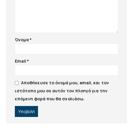
Όνομα
*
Email
*
Αποθήκευσε το όνομά μου, email, και τον
ιστότοπο μου σε αυτόν τον πλοηγό για την
επόμενη φορά που θα σχολιάσω.