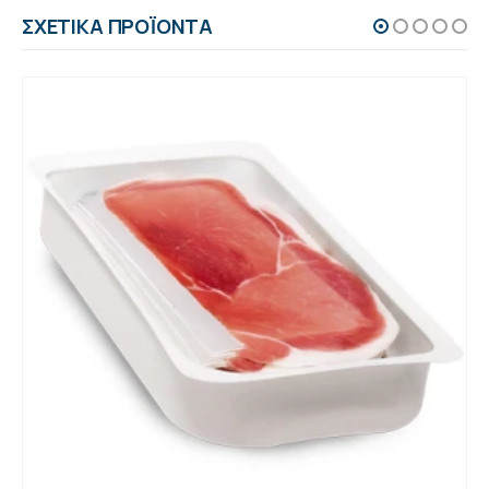
ΣΧΕΤΙΚΆ ΠΡΟΪΌΝΤΑ