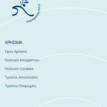
ΧΡΗΣΙΜΑ
Όροι Χρήσης
Πολιτική Απορρήτου
Πολιτική Cookies
Τρόποι Αποστολής
Τρόποι Πληρωμής