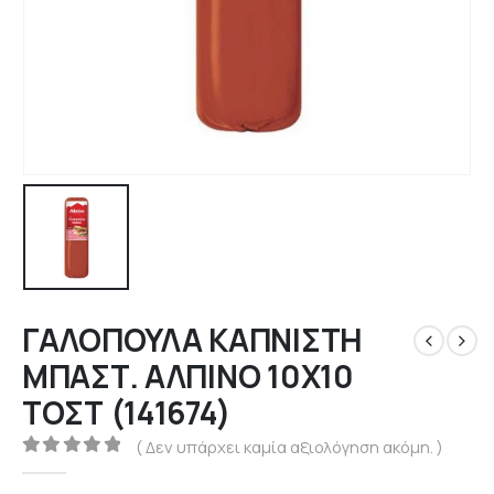
ΓΑΛΟΠΟΥΛΑ ΚΑΠΝΙΣΤΗ
ΜΠΑΣΤ. ΑΛΠΙΝΟ 10Χ10
ΤΟΣΤ (141674)
( Δεν υπάρχει καμία αξιολόγηση ακόμη. )
0
out of 5