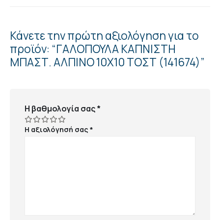
Κάνετε την πρώτη αξιολόγηση για το
προϊόν: “ΓΑΛΟΠΟΥΛΑ ΚΑΠΝΙΣΤΗ
ΜΠΑΣΤ. ΑΛΠΙΝΟ 10Χ10 ΤΟΣΤ (141674)”
Η βαθμολογία σας
*
Η αξιολόγησή σας
*