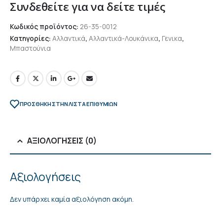
Συνδεθείτε για να δείτε τιμές
Κωδικός προϊόντος:
26-35-0012
Κατηγορίες:
Αλλαντικά
,
Αλλαντικά-Λουκάνικα
,
Γενικα
,
Μπαστούνια
ΠΡΌΣΘΉΚΗ ΣΤΗΝ ΛΊΣΤΑ ΕΠΙΘΥΜΙΏΝ
ΑΞΙΟΛΟΓΉΣΕΙΣ (0)
Αξιολογήσεις
Δεν υπάρχει καμία αξιολόγηση ακόμη.