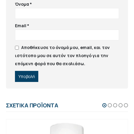
Όνομα
*
Email
*
Αποθήκευσε το όνομά μου, email, και τον
ιστότοπο μου σε αυτόν τον πλοηγό για την
επόμενη φορά που θα σχολιάσω.
ΣΧΕΤΙΚΆ ΠΡΟΪΌΝΤΑ