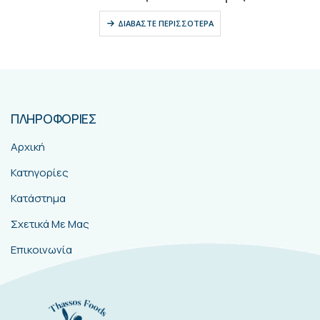
ΔΙΑΒΆΣΤΕ ΠΕΡΙΣΣΌΤΕΡΑ
ΠΛΗΡΟΦΟΡΙΕΣ
Αρχική
Κατηγορίες
Κατάστημα
Σχετικά Με Μας
Επικοινωνία