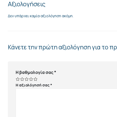
Αξιολογήσεις
Δεν υπάρχει καμία αξιολόγηση ακόμη.
Κάνετε την πρώτη αξιολόγηση για το 
Η βαθμολογία σας
*
Η αξιολόγησή σας
*