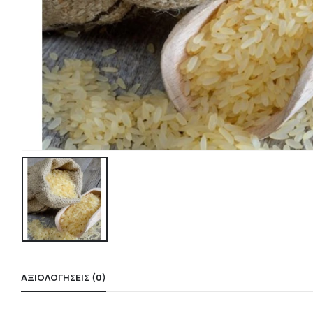
ΑΞΙΟΛΟΓΉΣΕΙΣ (0)