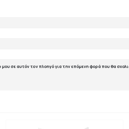
ο μου σε αυτόν τον πλοηγό για την επόμενη φορά που θα σχολ