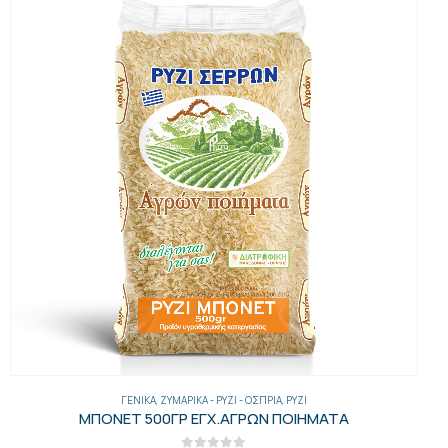
ΓΕΝΙΚΑ
,
ΖΥΜΑΡΙΚΆ - ΡΎΖΙ - ΌΣΠΡΙΑ
,
ΡΎΖΙ
ΜΠΟΝΕΤ 500ΓΡ ΕΓΧ.ΑΓΡΩΝ ΠΟΙΗΜΑΤΑ