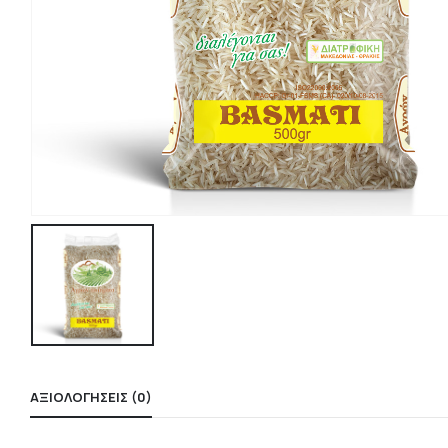
ΑΞΙΟΛΟΓΉΣΕΙΣ (0)