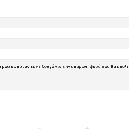
ο μου σε αυτόν τον πλοηγό για την επόμενη φορά που θα σχολ