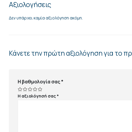
Αξιολογήσεις
Δεν υπάρχει καμία αξιολόγηση ακόμη.
Κάνετε την πρώτη αξιολόγηση για το 
Η βαθμολογία σας
*
Η αξιολόγησή σας
*