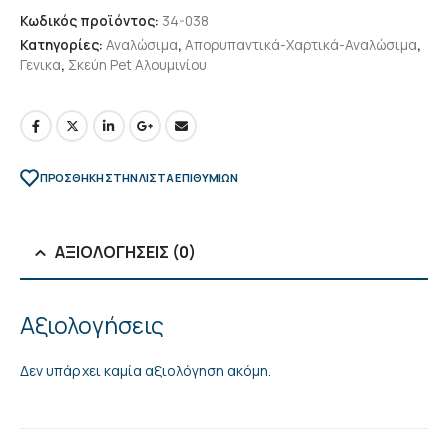
Κωδικός προϊόντος:
34-038
Κατηγορίες:
Αναλώσιμα
,
Απορυπαντικά-Χαρτικά-Αναλώσιμα
,
Γενικα
,
Σκεύη Pet Αλουμινίου
ΠΡΌΣΘΉΚΗ ΣΤΗΝ ΛΊΣΤΑ ΕΠΙΘΥΜΙΏΝ
ΑΞΙΟΛΟΓΉΣΕΙΣ (0)
Αξιολογήσεις
Δεν υπάρχει καμία αξιολόγηση ακόμη.