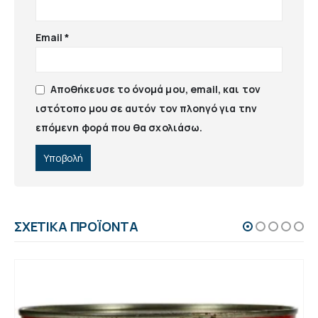
Email
*
Αποθήκευσε το όνομά μου, email, και τον
ιστότοπο μου σε αυτόν τον πλοηγό για την
επόμενη φορά που θα σχολιάσω.
ΣΧΕΤΙΚΆ ΠΡΟΪΌΝΤΑ