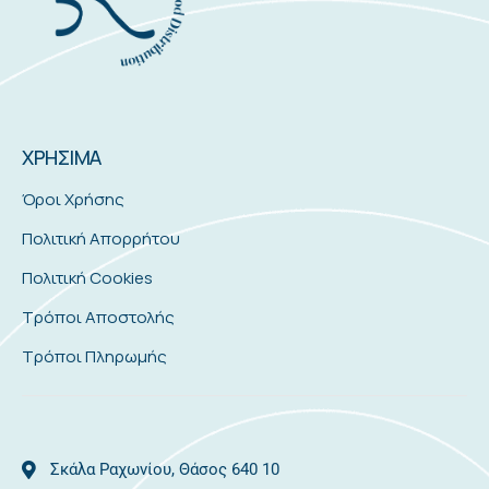
ΧΡΗΣΙΜΑ
Όροι Χρήσης
Πολιτική Απορρήτου
Πολιτική Cookies
Τρόποι Αποστολής
Τρόποι Πληρωμής
Σκάλα Ραχωνίου, Θάσος 640 10