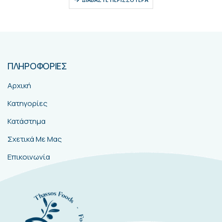
ΠΛΗΡΟΦΟΡΙΕΣ
Αρχική
Κατηγορίες
Κατάστημα
Σχετικά Με Μας
Επικοινωνία