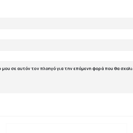
ο μου σε αυτόν τον πλοηγό για την επόμενη φορά που θα σχολ