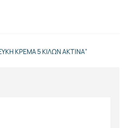
ΕΥΚΗ ΚΡΕΜΑ 5 ΚΙΛΩΝ ΑΚΤΙΝΑ”