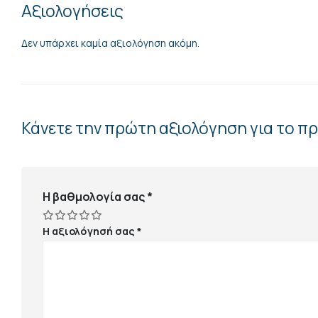
Αξιολογήσεις
Δεν υπάρχει καμία αξιολόγηση ακόμη.
Κάνετε την πρώτη αξιολόγηση για το
Η βαθμολογία σας
*
Η αξιολόγησή σας
*