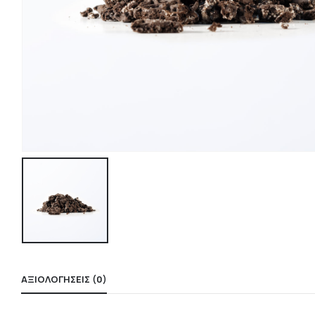
ΑΞΙΟΛΟΓΉΣΕΙΣ (0)