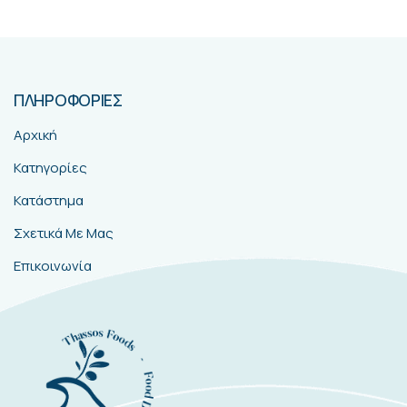
ΠΛΗΡΟΦΟΡΙΕΣ
Αρχική
Κατηγορίες
Κατάστημα
Σχετικά Με Μας
Επικοινωνία