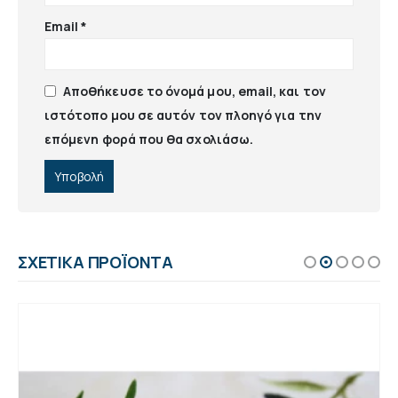
Email
*
Αποθήκευσε το όνομά μου, email, και τον
ιστότοπο μου σε αυτόν τον πλοηγό για την
επόμενη φορά που θα σχολιάσω.
ΣΧΕΤΙΚΆ ΠΡΟΪΌΝΤΑ