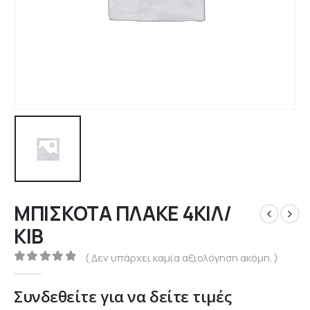
ΜΠΙΣΚΟΤA ΠΛΑΚΕ 4ΚΙΛ/
ΚΙΒ
( Δεν υπάρχει καμία αξιολόγηση ακόμη. )
0
out of 5
Συνδεθείτε για να δείτε τιμές