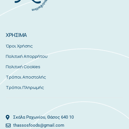
ΧΡΗΣΙΜΑ
Όροι Χρήσης
Πολιτική Απορρήτου
Πολιτική Cookies
Τρόποι Αποστολής
Τρόποι Πληρωμής
Σκάλα Ραχωνίου, Θάσος 640 10
thassosfoods@gmail.com