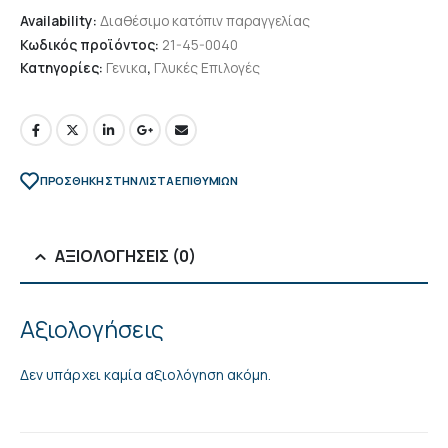
Availability:
Διαθέσιμο κατόπιν παραγγελίας
Κωδικός προϊόντος:
21-45-0040
Κατηγορίες:
Γενικα
,
Γλυκές Επιλογές
ΠΡΌΣΘΉΚΗ ΣΤΗΝ ΛΊΣΤΑ ΕΠΙΘΥΜΙΏΝ
ΑΞΙΟΛΟΓΉΣΕΙΣ (0)
Αξιολογήσεις
Δεν υπάρχει καμία αξιολόγηση ακόμη.