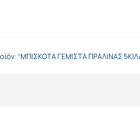
ροϊόν: “ΜΠΙΣΚΟΤA ΓΕΜΙΣΤΑ ΠΡΑΛΙΝΑΣ 5ΚΙΛ