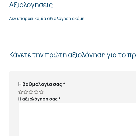
Αξιολογήσεις
Δεν υπάρχει καμία αξιολόγηση ακόμη.
Κάνετε την πρώτη αξιολόγηση για το π
Η βαθμολογία σας
*
Η αξιολόγησή σας
*