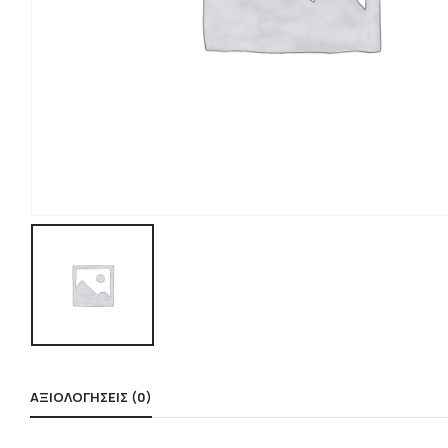
ΑΞΙΟΛΟΓΉΣΕΙΣ (0)