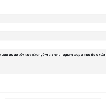
ο μου σε αυτόν τον πλοηγό για την επόμενη φορά που θα σχολ