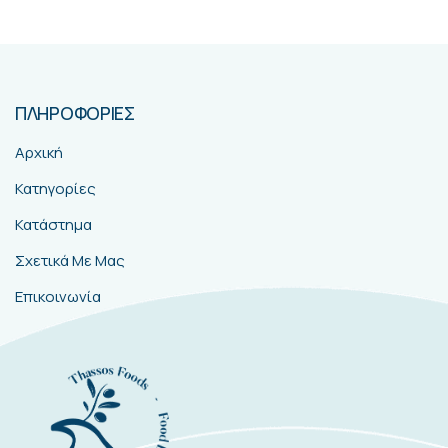
ΠΛΗΡΟΦΟΡΙΕΣ
Αρχική
Κατηγορίες
Κατάστημα
Σχετικά Με Μας
Επικοινωνία