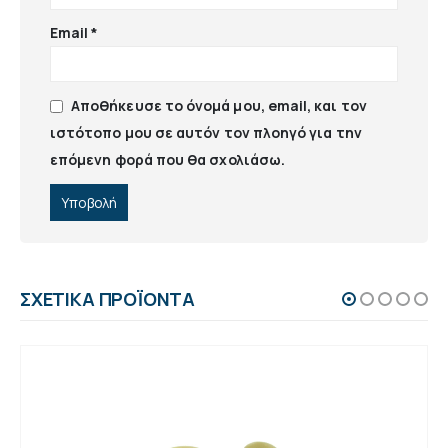
Email
*
Αποθήκευσε το όνομά μου, email, και τον
ιστότοπο μου σε αυτόν τον πλοηγό για την
επόμενη φορά που θα σχολιάσω.
ΣΧΕΤΙΚΆ ΠΡΟΪΌΝΤΑ