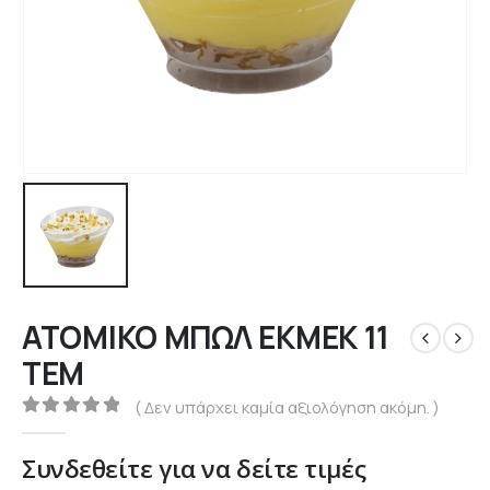
ΑΤΟΜΙΚΟ ΜΠΩΛ ΕΚΜΕΚ 11
ΤΕΜ
( Δεν υπάρχει καμία αξιολόγηση ακόμη. )
0
out of 5
Συνδεθείτε για να δείτε τιμές