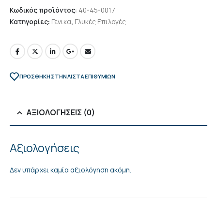
Κωδικός προϊόντος:
40-45-0017
Κατηγορίες:
Γενικα
,
Γλυκές Επιλογές
ΠΡΌΣΘΉΚΗ ΣΤΗΝ ΛΊΣΤΑ ΕΠΙΘΥΜΙΏΝ
ΑΞΙΟΛΟΓΉΣΕΙΣ (0)
Αξιολογήσεις
Δεν υπάρχει καμία αξιολόγηση ακόμη.