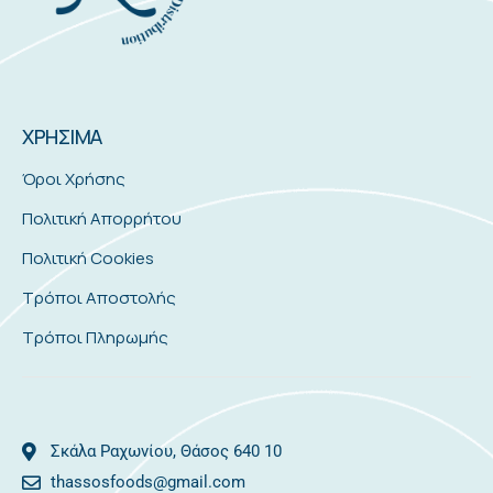
ΧΡΗΣΙΜΑ
Όροι Χρήσης
Πολιτική Απορρήτου
Πολιτική Cookies
Τρόποι Αποστολής
Τρόποι Πληρωμής
Σκάλα Ραχωνίου, Θάσος 640 10
thassosfoods@gmail.com