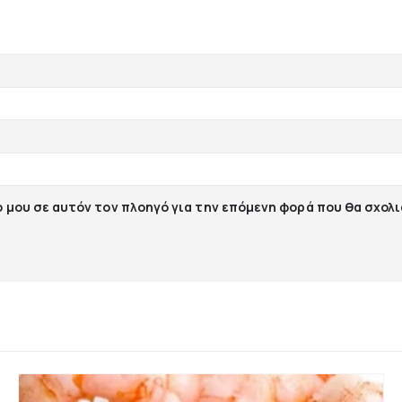
ο μου σε αυτόν τον πλοηγό για την επόμενη φορά που θα σχολ