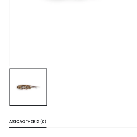
ΑΞΙΟΛΟΓΉΣΕΙΣ (0)