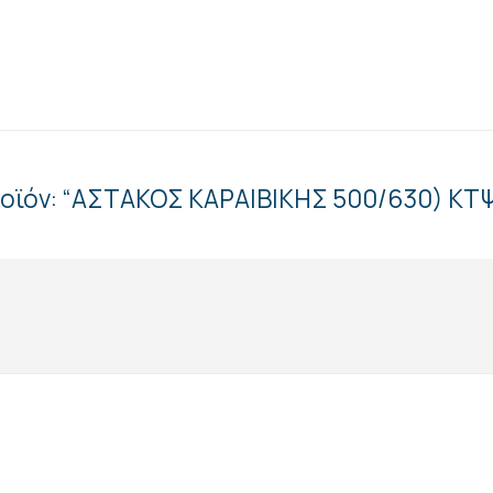
ροϊόν: “ΑΣΤΑΚΟΣ ΚΑΡΑΙΒΙΚΗΣ 500/630) ΚΤ