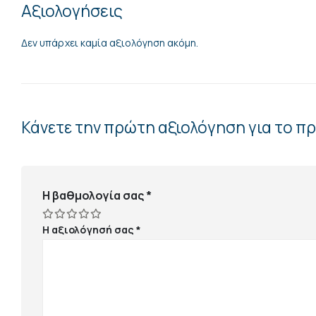
Αξιολογήσεις
Δεν υπάρχει καμία αξιολόγηση ακόμη.
Κάνετε την πρώτη αξιολόγηση για το π
Η βαθμολογία σας
*
Η αξιολόγησή σας
*