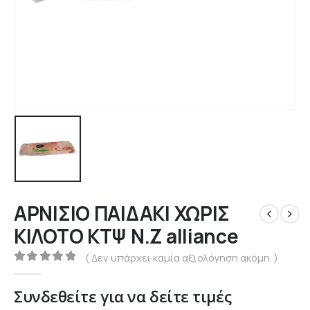
ΑΡΝΙΣΙΟ ΠΑΙΔΑΚΙ ΧΩΡΙΣ
ΚΙΛΟΤΟ ΚΤΨ Ν.Ζ alliance
( Δεν υπάρχει καμία αξιολόγηση ακόμη. )
0
out of 5
Συνδεθείτε για να δείτε τιμές