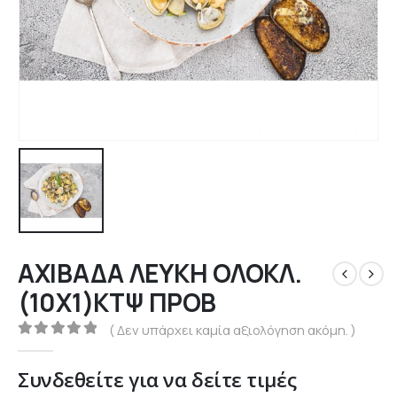
ΑΧΙΒΑΔΑ ΛΕΥΚΗ ΟΛΟΚΛ.
(10Χ1)ΚΤΨ ΠΡΟΒ
( Δεν υπάρχει καμία αξιολόγηση ακόμη. )
0
out of 5
Συνδεθείτε για να δείτε τιμές