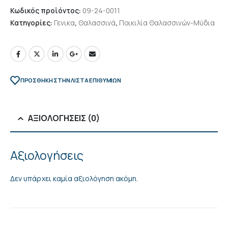
Κωδικός προϊόντος:
09-24-0011
Κατηγορίες:
Γενικα
,
Θαλασσινά
,
Ποικιλία Θαλασσινών-Μύδια
ΠΡΌΣΘΉΚΗ ΣΤΗΝ ΛΊΣΤΑ ΕΠΙΘΥΜΙΏΝ
ΑΞΙΟΛΟΓΉΣΕΙΣ (0)
Αξιολογήσεις
Δεν υπάρχει καμία αξιολόγηση ακόμη.