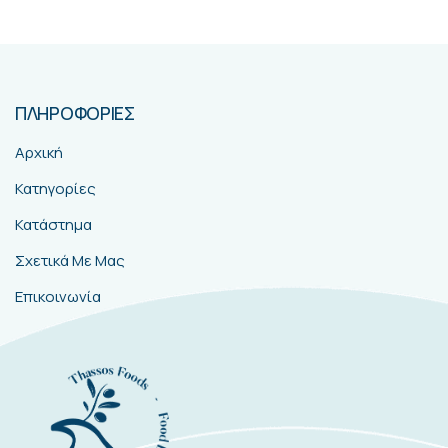
ΠΛΗΡΟΦΟΡΙΕΣ
Αρχική
Κατηγορίες
Κατάστημα
Σχετικά Με Μας
Επικοινωνία