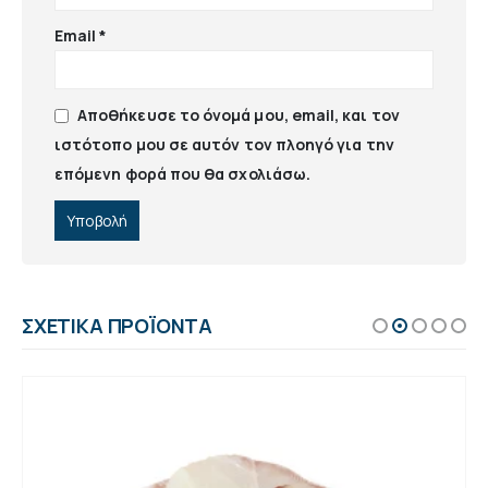
Email
*
Αποθήκευσε το όνομά μου, email, και τον
ιστότοπο μου σε αυτόν τον πλοηγό για την
επόμενη φορά που θα σχολιάσω.
ΣΧΕΤΙΚΆ ΠΡΟΪΌΝΤΑ