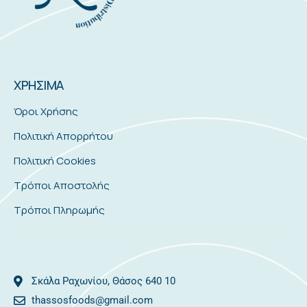
ΧΡΗΣΙΜΑ
Όροι Χρήσης
Πολιτική Απορρήτου
Πολιτική Cookies
Τρόποι Αποστολής
Τρόποι Πληρωμής
Σκάλα Ραχωνίου, Θάσος 640 10
thassosfoods@gmail.com