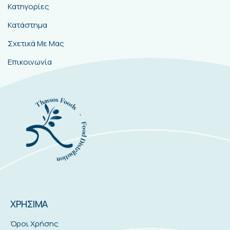
Κατηγορίες
Κατάστημα
Σχετικά Με Μας
Επικοινωνία
ΧΡΗΣΙΜΑ
Όροι Χρήσης