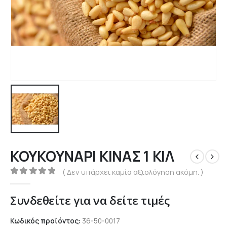
ΚΟΥΚΟΥΝΑΡΙ ΚΙΝΑΣ 1 ΚΙΛ
( Δεν υπάρχει καμία αξιολόγηση ακόμη. )
0
out of 5
Συνδεθείτε για να δείτε τιμές
Κωδικός προϊόντος:
36-50-0017