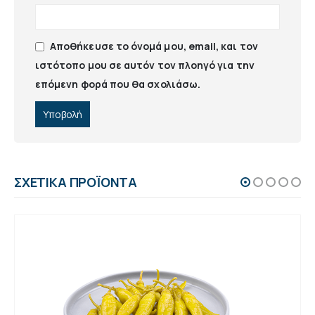
Αποθήκευσε το όνομά μου, email, και τον
ιστότοπο μου σε αυτόν τον πλοηγό για την
επόμενη φορά που θα σχολιάσω.
ΣΧΕΤΙΚΆ ΠΡΟΪΌΝΤΑ