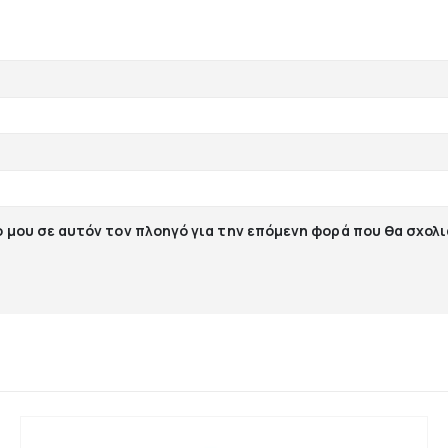
ο μου σε αυτόν τον πλοηγό για την επόμενη φορά που θα σχολ