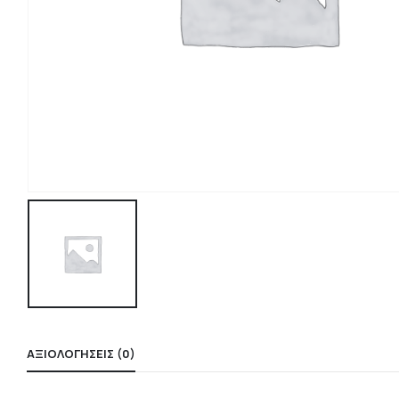
ΑΞΙΟΛΟΓΉΣΕΙΣ (0)