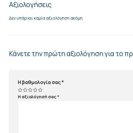
Αξιολογήσεις
Δεν υπάρχει καμία αξιολόγηση ακόμη.
Κάνετε την πρώτη αξιολόγηση για το 
Η βαθμολογία σας
*
Η αξιολόγησή σας
*