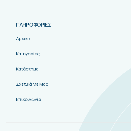
ΠΛΗΡΟΦΟΡΙΕΣ
Αρχική
Κατηγορίες
Κατάστημα
Σχετικά Με Μας
Επικοινωνία