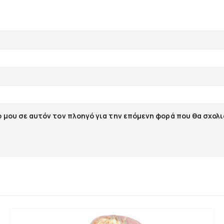
ο μου σε αυτόν τον πλοηγό για την επόμενη φορά που θα σχολ