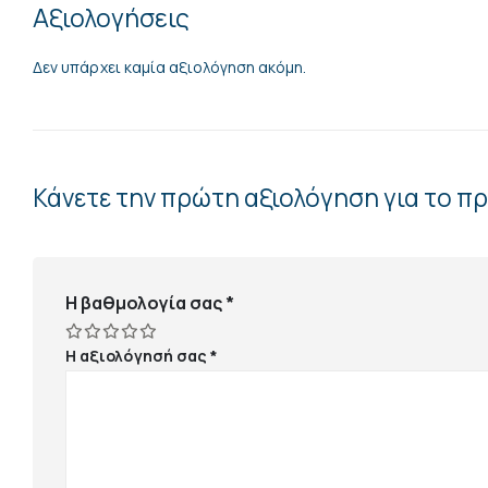
Αξιολογήσεις
Δεν υπάρχει καμία αξιολόγηση ακόμη.
Κάνετε την πρώτη αξιολόγηση για το π
Η βαθμολογία σας
*
Η αξιολόγησή σας
*