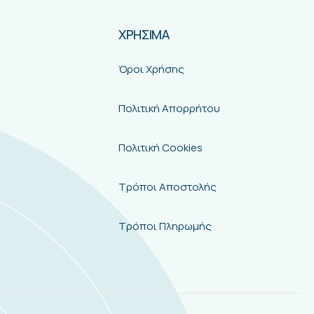
ΧΡΗΣΙΜΑ
Όροι Χρήσης
Πολιτική Απορρήτου
Πολιτική Cookies
Τρόποι Αποστολής
Τρόποι Πληρωμής