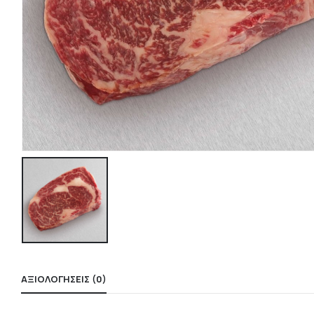
ΑΞΙΟΛΟΓΉΣΕΙΣ (0)