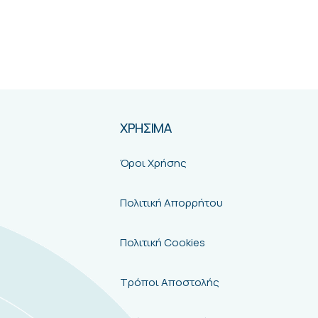
ΧΡΗΣΙΜΑ
Όροι Χρήσης
Πολιτική Απορρήτου
Πολιτική Cookies
Τρόποι Αποστολής