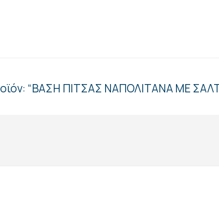
προϊόν: “ΒΑΣΗ ΠΙΤΣΑΣ ΝΑΠΟΛΙΤΑΝΑ ΜΕ ΣΑΛ