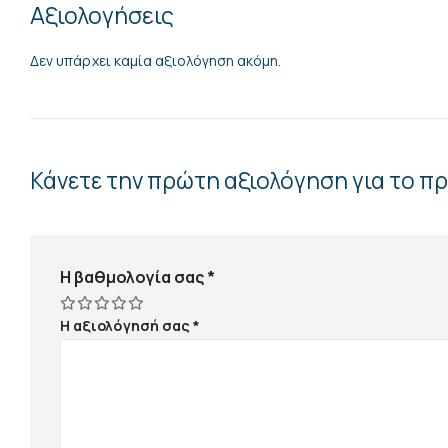
Αξιολογήσεις
Δεν υπάρχει καμία αξιολόγηση ακόμη.
Κάνετε την πρώτη αξιολόγηση για το 
Η βαθμολογία σας
*
Η αξιολόγησή σας
*