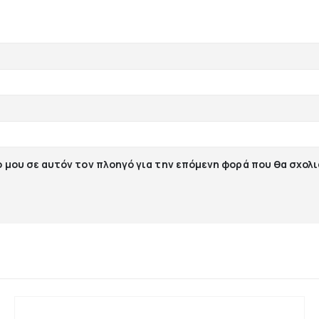
ο μου σε αυτόν τον πλοηγό για την επόμενη φορά που θα σχολ