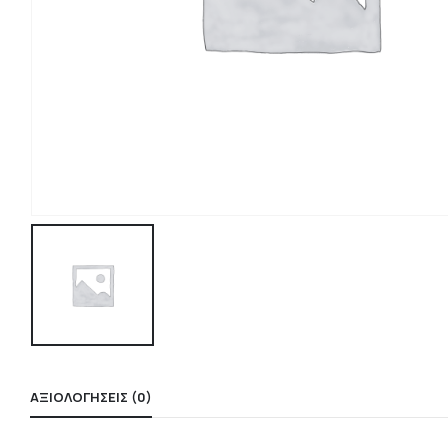
ΑΞΙΟΛΟΓΉΣΕΙΣ (0)