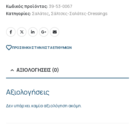
Κωδικός προϊόντος:
39-53-0067
Κατηγορίες:
Σαλάτες
,
Σάλτσες-Σαλάτες-Dressings
ΠΡΌΣΘΉΚΗ ΣΤΗΝ ΛΊΣΤΑ ΕΠΙΘΥΜΙΏΝ
ΑΞΙΟΛΟΓΉΣΕΙΣ (0)
Αξιολογήσεις
Δεν υπάρχει καμία αξιολόγηση ακόμη.