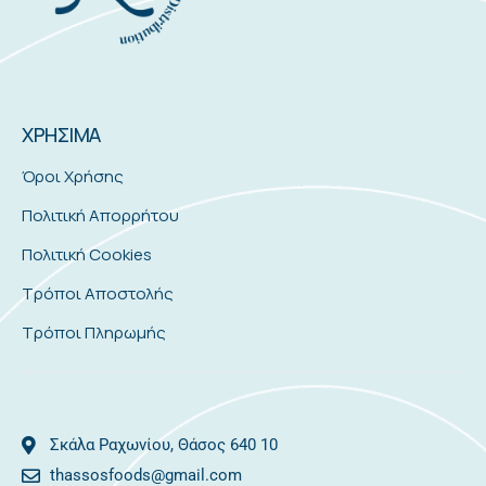
ΧΡΗΣΙΜΑ
Όροι Χρήσης
Πολιτική Απορρήτου
Πολιτική Cookies
Τρόποι Αποστολής
Τρόποι Πληρωμής
Σκάλα Ραχωνίου, Θάσος 640 10
thassosfoods@gmail.com