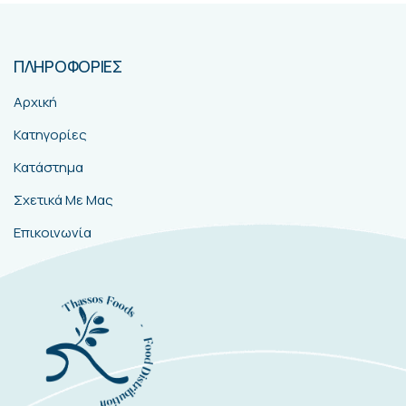
ΠΛΗΡΟΦΟΡΙΕΣ
Αρχική
Κατηγορίες
Κατάστημα
Σχετικά Με Μας
Επικοινωνία