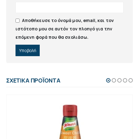
Αποθήκευσε το όνομά μου, email, και τον
ιστότοπο μου σε αυτόν τον πλοηγό για την
επόμενη φορά που θα σχολιάσω.
ΣΧΕΤΙΚΆ ΠΡΟΪΌΝΤΑ