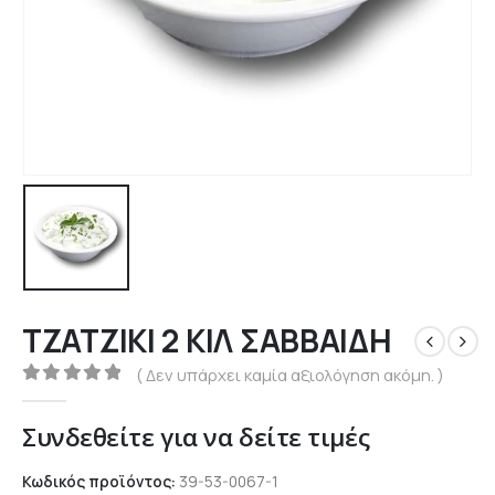
ΤΖΑΤΖΙΚΙ 2 ΚΙΛ ΣΑΒΒΑΙΔΗ
( Δεν υπάρχει καμία αξιολόγηση ακόμη. )
0
out of 5
Συνδεθείτε για να δείτε τιμές
Κωδικός προϊόντος:
39-53-0067-1