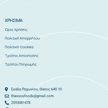
ΧΡΗΣΙΜΑ
Όροι Χρήσης
Πολιτική Απορρήτου
Πολιτική Cookies
Τρόποι Αποστολής
Τρόποι Πληρωμής
Σκάλα Ραχωνίου, Θάσος 640 10
thassosfoods@gmail.com
2593081478