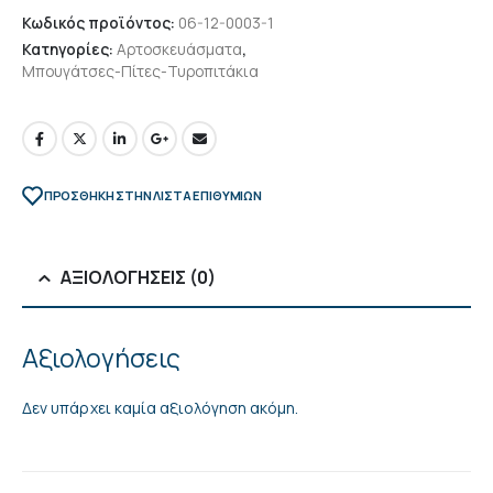
Κωδικός προϊόντος:
06-12-0003-1
Κατηγορίες:
Αρτοσκευάσματα
,
Μπουγάτσες-Πίτες-Τυροπιτάκια
ΠΡΌΣΘΉΚΗ ΣΤΗΝ ΛΊΣΤΑ ΕΠΙΘΥΜΙΏΝ
ΑΞΙΟΛΟΓΉΣΕΙΣ (0)
Αξιολογήσεις
Δεν υπάρχει καμία αξιολόγηση ακόμη.