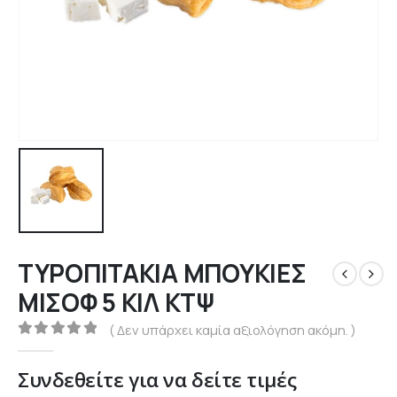
ΤΥΡΟΠΙΤΑΚΙΑ ΜΠΟΥΚΙΕΣ
ΜΙΣΟΦ 5 ΚΙΛ ΚΤΨ
( Δεν υπάρχει καμία αξιολόγηση ακόμη. )
0
out of 5
Συνδεθείτε για να δείτε τιμές