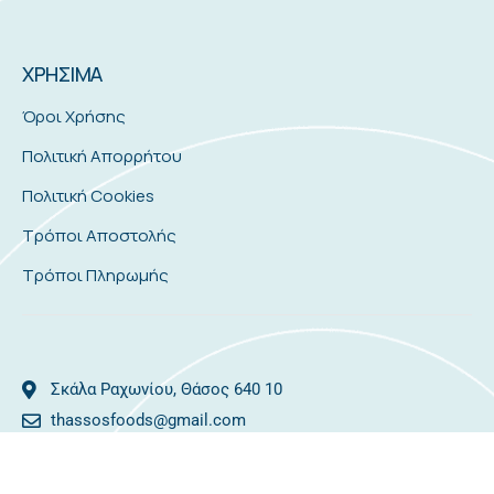
ΧΡΗΣΙΜΑ
Όροι Χρήσης
Πολιτική Απορρήτου
Πολιτική Cookies
Τρόποι Αποστολής
Τρόποι Πληρωμής
Σκάλα Ραχωνίου, Θάσος 640 10
thassosfoods@gmail.com
2593081478
25930 81366