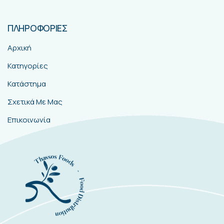
ΠΛΗΡΟΦΟΡΙΕΣ
Αρχική
Κατηγορίες
Κατάστημα
Σχετικά Με Μας
Επικοινωνία