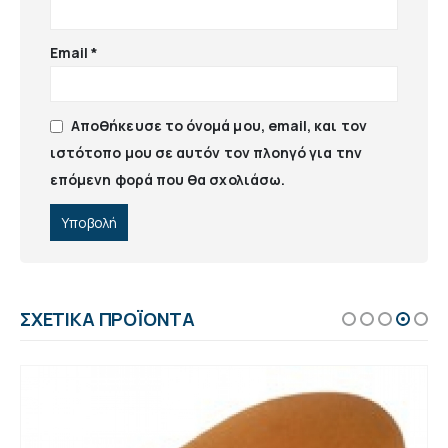
Email
*
Αποθήκευσε το όνομά μου, email, και τον
ιστότοπο μου σε αυτόν τον πλοηγό για την
επόμενη φορά που θα σχολιάσω.
ΣΧΕΤΙΚΆ ΠΡΟΪΌΝΤΑ