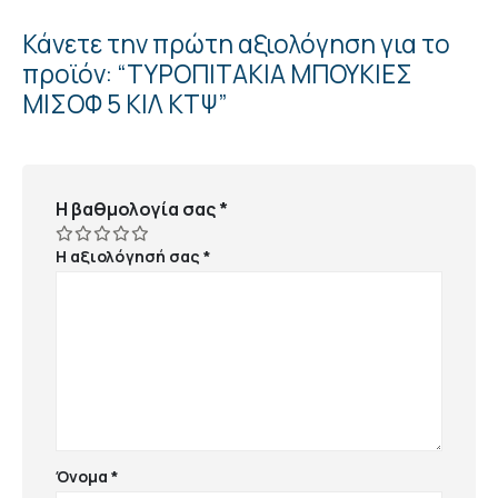
Κάνετε την πρώτη αξιολόγηση για το
προϊόν: “ΤΥΡΟΠΙΤΑΚΙΑ ΜΠΟΥΚΙΕΣ
ΜΙΣΟΦ 5 ΚΙΛ ΚΤΨ”
Η βαθμολογία σας
*
Η αξιολόγησή σας
*
Όνομα
*