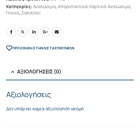
Κατηγορίες:
Αναλώσιμα
,
Απορυπαντικά-Χαρτικά-Αναλώσιμα
,
Γενικα
,
Σακούλες
ΠΡΌΣΘΉΚΗ ΣΤΗΝ ΛΊΣΤΑ ΕΠΙΘΥΜΙΏΝ
ΑΞΙΟΛΟΓΉΣΕΙΣ (0)
Αξιολογήσεις
Δεν υπάρχει καμία αξιολόγηση ακόμη.