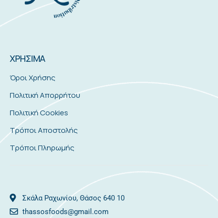
ΧΡΗΣΙΜΑ
Όροι Χρήσης
Πολιτική Απορρήτου
Πολιτική Cookies
Τρόποι Αποστολής
Τρόποι Πληρωμής
Σκάλα Ραχωνίου, Θάσος 640 10
thassosfoods@gmail.com