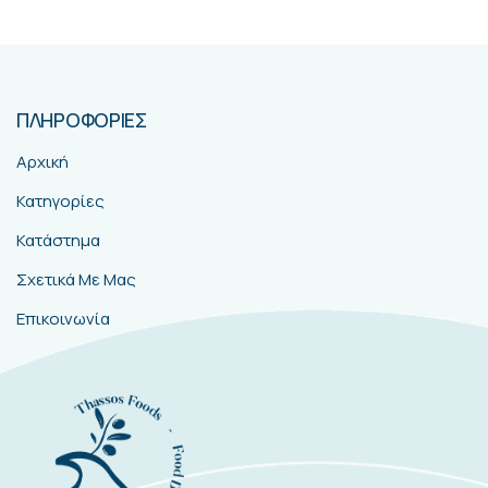
ΠΛΗΡΟΦΟΡΙΕΣ
Αρχική
Κατηγορίες
Κατάστημα
Σχετικά Με Μας
Επικοινωνία