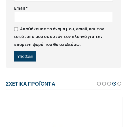
Email
*
Αποθήκευσε το όνομά μου, email, και τον
ιστότοπο μου σε αυτόν τον πλοηγό για την
επόμενη φορά που θα σχολιάσω.
ΣΧΕΤΙΚΆ ΠΡΟΪΌΝΤΑ