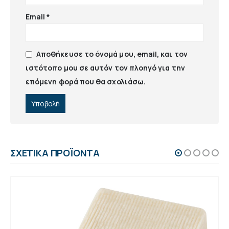
Email
*
Αποθήκευσε το όνομά μου, email, και τον
ιστότοπο μου σε αυτόν τον πλοηγό για την
επόμενη φορά που θα σχολιάσω.
ΣΧΕΤΙΚΆ ΠΡΟΪΌΝΤΑ