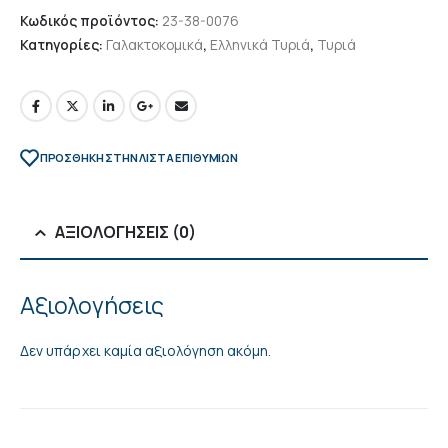
Κωδικός προϊόντος:
23-38-0076
Κατηγορίες:
Γαλακτοκομικά
,
Ελληνικά Τυριά
,
Τυριά
ΠΡΌΣΘΉΚΗ ΣΤΗΝ ΛΊΣΤΑ ΕΠΙΘΥΜΙΏΝ
ΑΞΙΟΛΟΓΉΣΕΙΣ (0)
Αξιολογήσεις
Δεν υπάρχει καμία αξιολόγηση ακόμη.