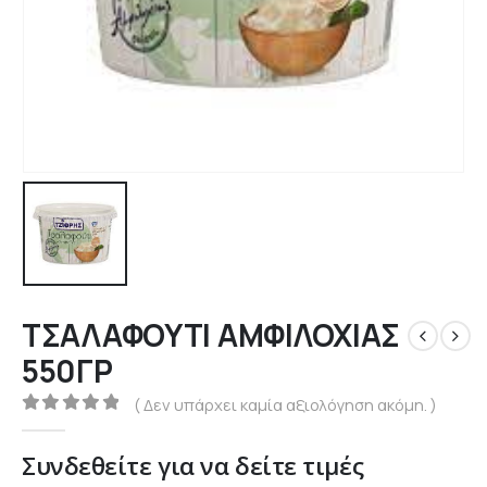
ΤΣΑΛΑΦΟΥΤΙ ΑΜΦΙΛΟΧΙΑΣ
550ΓΡ
( Δεν υπάρχει καμία αξιολόγηση ακόμη. )
0
out of 5
Συνδεθείτε για να δείτε τιμές