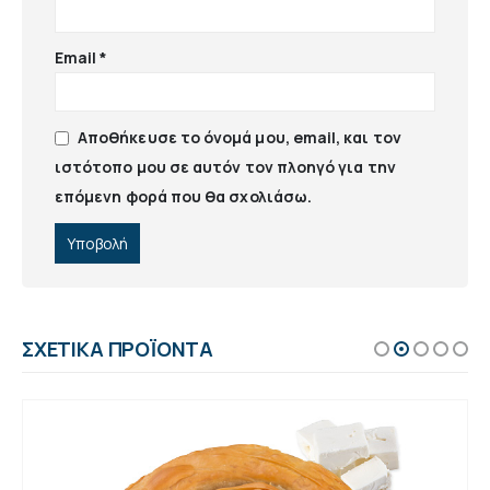
Email
*
Αποθήκευσε το όνομά μου, email, και τον
ιστότοπο μου σε αυτόν τον πλοηγό για την
επόμενη φορά που θα σχολιάσω.
ΣΧΕΤΙΚΆ ΠΡΟΪΌΝΤΑ