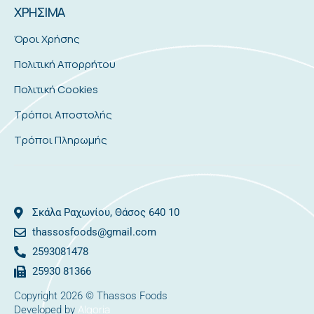
ΧΡΗΣΙΜΑ
Όροι Χρήσης
Πολιτική Απορρήτου
Πολιτική Cookies
Τρόποι Αποστολής
Τρόποι Πληρωμής
Σκάλα Ραχωνίου, Θάσος 640 10
thassosfoods@gmail.com
2593081478
25930 81366
Copyright 2026 © Thassos Foods
Algoria
Developed by