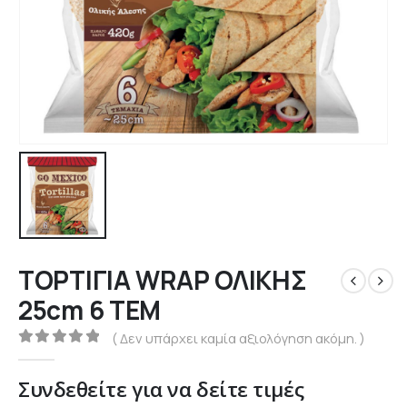
ΤΟΡΤΙΓΙΑ WRAP ΟΛΙΚΗΣ
25cm 6 ΤΕΜ
( Δεν υπάρχει καμία αξιολόγηση ακόμη. )
0
out of 5
Συνδεθείτε για να δείτε τιμές