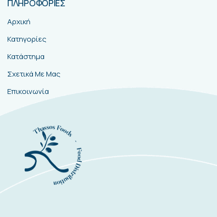
ΠΛΗΡΟΦΟΡΙΕΣ
Αρχική
Κατηγορίες
Κατάστημα
Σχετικά Με Μας
Επικοινωνία