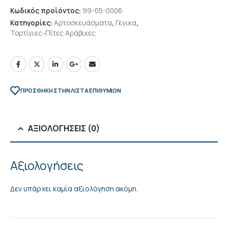
Κωδικός προϊόντος:
99-05-0006
Κατηγορίες:
Αρτοσκευάσματα
,
Γενικα
,
Τορτίγιες-Πίτες Αράβικες
ΠΡΌΣΘΉΚΗ ΣΤΗΝ ΛΊΣΤΑ ΕΠΙΘΥΜΙΏΝ
ΑΞΙΟΛΟΓΉΣΕΙΣ (0)
Αξιολογήσεις
Δεν υπάρχει καμία αξιολόγηση ακόμη.