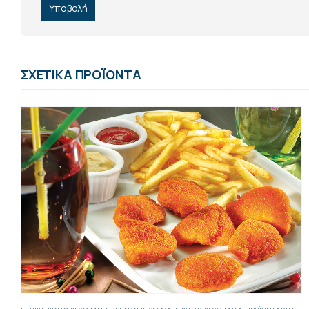
ΣΧΕΤΙΚΆ ΠΡΟΪΌΝΤΑ