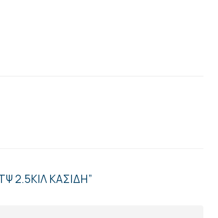
ΤΨ 2.5ΚΙΛ ΚΑΣΙΔΗ”