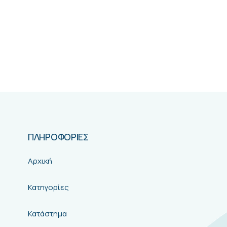
ΠΛΗΡΟΦΟΡΙΕΣ
Αρχική
Κατηγορίες
Κατάστημα