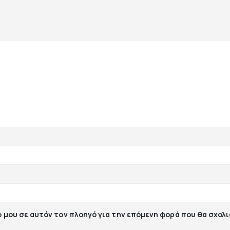
ο μου σε αυτόν τον πλοηγό για την επόμενη φορά που θα σχολ