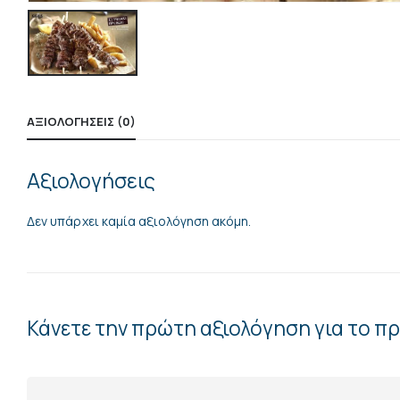
ΑΞΙΟΛΟΓΉΣΕΙΣ (0)
Αξιολογήσεις
Δεν υπάρχει καμία αξιολόγηση ακόμη.
Κάνετε την πρώτη αξιολόγηση για το π