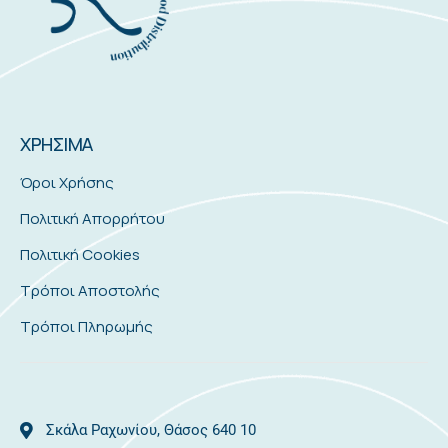
ΧΡΗΣΙΜΑ
Όροι Χρήσης
Πολιτική Απορρήτου
Πολιτική Cookies
Τρόποι Αποστολής
Τρόποι Πληρωμής
Σκάλα Ραχωνίου, Θάσος 640 10