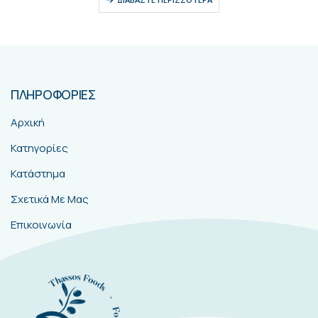
ΠΛΗΡΟΦΟΡΙΕΣ
Αρχική
Κατηγορίες
Κατάστημα
Σχετικά Με Μας
Επικοινωνία