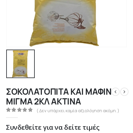
ΣΟΚΟΛΑΤΟΠΙΤΑ ΚΑΙ ΜΑΦΙΝ
ΜΙΓΜΑ 2ΚΛ ΑΚΤΙΝΑ
( Δεν υπάρχει καμία αξιολόγηση ακόμη. )
0
out of 5
Συνδεθείτε για να δείτε τιμές