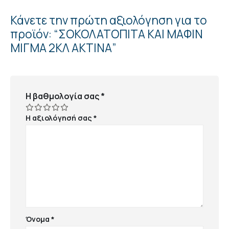
Κάνετε την πρώτη αξιολόγηση για το
προϊόν: “ΣΟΚΟΛΑΤΟΠΙΤΑ ΚΑΙ ΜΑΦΙΝ
ΜΙΓΜΑ 2ΚΛ ΑΚΤΙΝΑ”
Η βαθμολογία σας
*
Η αξιολόγησή σας
*
Όνομα
*