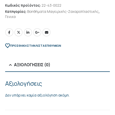
Κωδικός προϊόντος:
22-43-0022
Κατηγορίες:
Βοηθήματα Μαγειρικής-Ζαχαροπλαστικής
,
Γενικα
ΠΡΌΣΘΉΚΗ ΣΤΗΝ ΛΊΣΤΑ ΕΠΙΘΥΜΙΏΝ
ΑΞΙΟΛΟΓΉΣΕΙΣ (0)
Αξιολογήσεις
Δεν υπάρχει καμία αξιολόγηση ακόμη.