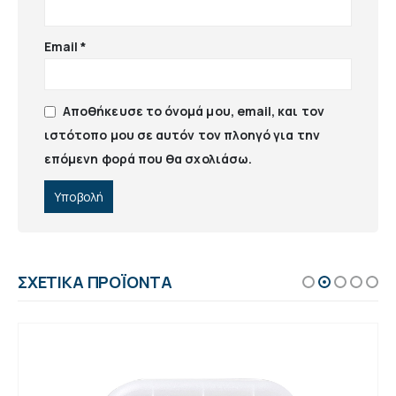
Email
*
Αποθήκευσε το όνομά μου, email, και τον
ιστότοπο μου σε αυτόν τον πλοηγό για την
επόμενη φορά που θα σχολιάσω.
ΣΧΕΤΙΚΆ ΠΡΟΪΌΝΤΑ