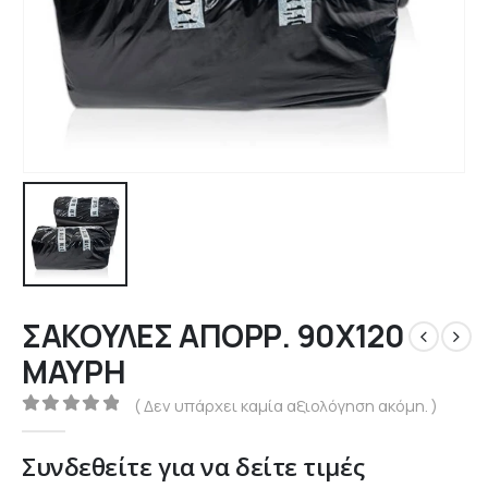
ΣΑΚΟΥΛΕΣ ΑΠΟΡΡ. 90Χ120
ΜΑΥΡΗ
( Δεν υπάρχει καμία αξιολόγηση ακόμη. )
0
out of 5
Συνδεθείτε για να δείτε τιμές