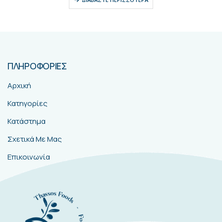
ΠΛΗΡΟΦΟΡΙΕΣ
Αρχική
Κατηγορίες
Κατάστημα
Σχετικά Με Μας
Επικοινωνία