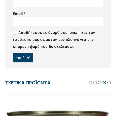
Email
*
Αποθήκευσε το όνομά μου, email, και τον
ιστότοπο μου σε αυτόν τον πλοηγό για την
επόμενη φορά που θα σχολιάσω.
ΣΧΕΤΙΚΆ ΠΡΟΪΌΝΤΑ