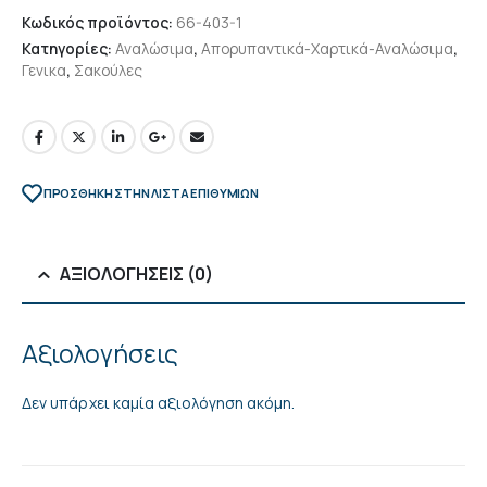
Κωδικός προϊόντος:
66-403-1
Κατηγορίες:
Αναλώσιμα
,
Απορυπαντικά-Χαρτικά-Αναλώσιμα
,
Γενικα
,
Σακούλες
ΠΡΌΣΘΉΚΗ ΣΤΗΝ ΛΊΣΤΑ ΕΠΙΘΥΜΙΏΝ
ΑΞΙΟΛΟΓΉΣΕΙΣ (0)
Αξιολογήσεις
Δεν υπάρχει καμία αξιολόγηση ακόμη.