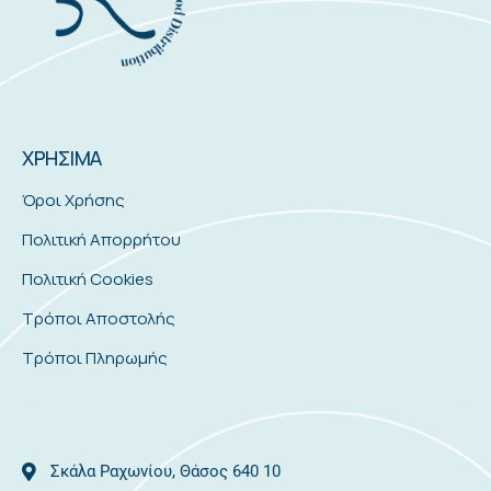
ΧΡΗΣΙΜΑ
Όροι Χρήσης
Πολιτική Απορρήτου
Πολιτική Cookies
Τρόποι Αποστολής
Τρόποι Πληρωμής
Σκάλα Ραχωνίου, Θάσος 640 10