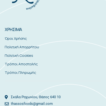
ΧΡΗΣΙΜΑ
Όροι Χρήσης
Πολιτική Απορρήτου
Πολιτική Cookies
Τρόποι Αποστολής
Τρόποι Πληρωμής
Σκάλα Ραχωνίου, Θάσος 640 10
thassosfoods@gmail.com