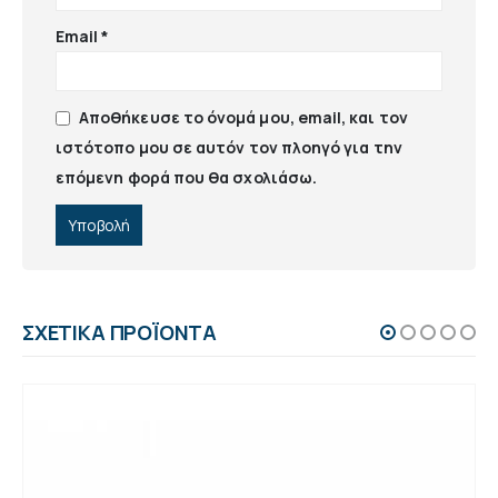
Email
*
Αποθήκευσε το όνομά μου, email, και τον
ιστότοπο μου σε αυτόν τον πλοηγό για την
επόμενη φορά που θα σχολιάσω.
ΣΧΕΤΙΚΆ ΠΡΟΪΌΝΤΑ