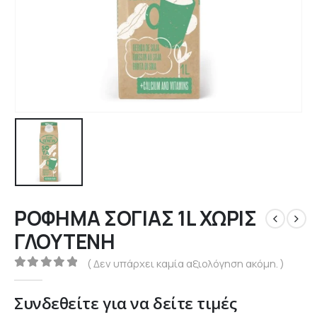
ΡΟΦΗΜΑ ΣΟΓΙΑΣ 1L ΧΩΡΙΣ
ΓΛΟΥΤΕΝΗ
( Δεν υπάρχει καμία αξιολόγηση ακόμη. )
0
out of 5
Συνδεθείτε για να δείτε τιμές