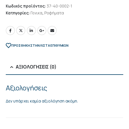
Κωδικός προϊόντος:
37-40-0002-1
Κατηγορίες:
Γενικα
,
Ροφήματα
ΠΡΌΣΘΉΚΗ ΣΤΗΝ ΛΊΣΤΑ ΕΠΙΘΥΜΙΏΝ
ΑΞΙΟΛΟΓΉΣΕΙΣ (0)
Αξιολογήσεις
Δεν υπάρχει καμία αξιολόγηση ακόμη.