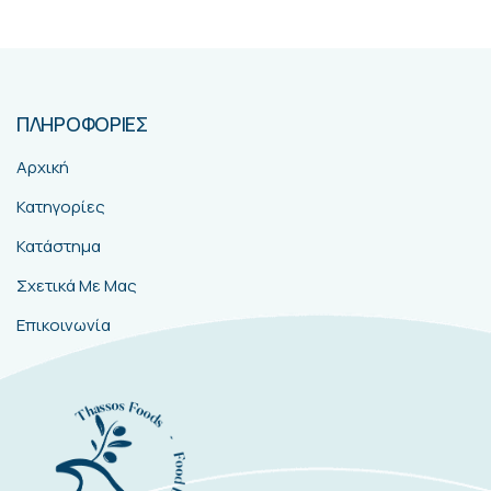
ΠΛΗΡΟΦΟΡΙΕΣ
Αρχική
Κατηγορίες
Κατάστημα
Σχετικά Με Μας
Επικοινωνία