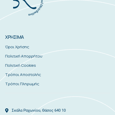
ΧΡΗΣΙΜΑ
Όροι Χρήσης
Πολιτική Απορρήτου
Πολιτική Cookies
Τρόποι Αποστολής
Τρόποι Πληρωμής
Σκάλα Ραχωνίου, Θάσος 640 10