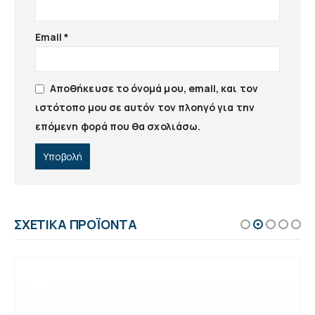
Email
*
Αποθήκευσε το όνομά μου, email, και τον
ιστότοπο μου σε αυτόν τον πλοηγό για την
επόμενη φορά που θα σχολιάσω.
ΣΧΕΤΙΚΆ ΠΡΟΪΌΝΤΑ