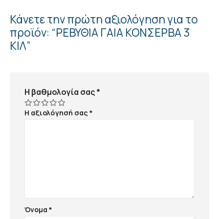
Κάνετε την πρώτη αξιολόγηση για το
προϊόν: “ΡΕΒΥΘΙΑ ΓΑΙΑ ΚΟΝΣΕΡΒΑ 3
ΚΙΛ”
Η βαθμολογία σας
*
Η αξιολόγησή σας
*
Όνομα
*