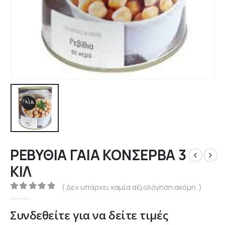
ΡΕΒΥΘΙΑ ΓΑΙΑ ΚΟΝΣΕΡΒΑ 3
ΚΙΛ
( Δεν υπάρχει καμία αξιολόγηση ακόμη. )
0
out of 5
Συνδεθείτε για να δείτε τιμές