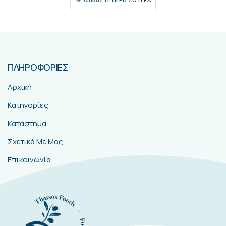
ΠΛΗΡΟΦΟΡΙΕΣ
Αρχική
Κατηγορίες
Κατάστημα
Σχετικά Με Μας
Επικοινωνία