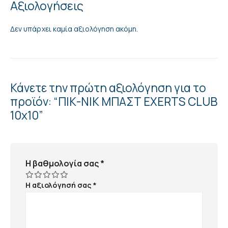
Αξιολογήσεις
Δεν υπάρχει καμία αξιολόγηση ακόμη.
Κάνετε την πρώτη αξιολόγηση για το
προϊόν: “ΠΙΚ-ΝΙΚ ΜΠΑΣΤ EXERTS CLUB
10χ10”
Η βαθμολογία σας
*
Η αξιολόγησή σας
*