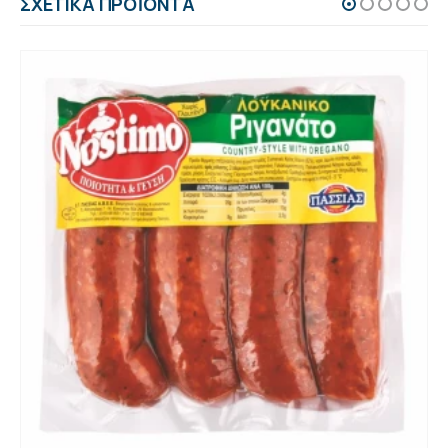
ΣΧΕΤΙΚΆ ΠΡΟΪΌΝΤΑ