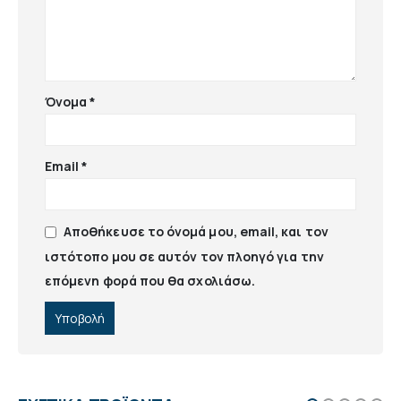
Όνομα
*
Email
*
Αποθήκευσε το όνομά μου, email, και τον
ιστότοπο μου σε αυτόν τον πλοηγό για την
επόμενη φορά που θα σχολιάσω.