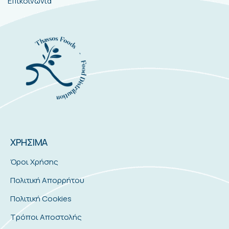
Επικοινωνία
ΧΡΗΣΙΜΑ
Όροι Χρήσης
Πολιτική Απορρήτου
Πολιτική Cookies
Τρόποι Αποστολής