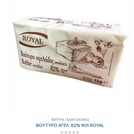
ΒΟΎΤΥΡΑ
,
ΓΑΛΑΚΤΟΚΟΜΙΚΆ
ΒΟΥΤΥΡΟ ΑΓΕΛ. 82% 1ΚΙΛ ROYAL