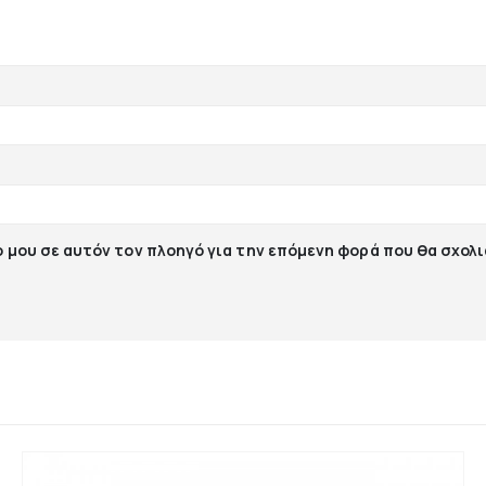
ο μου σε αυτόν τον πλοηγό για την επόμενη φορά που θα σχολ