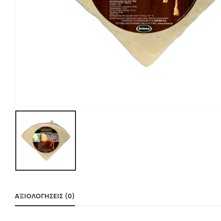
ΑΞΙΟΛΟΓΉΣΕΙΣ (0)