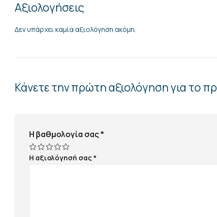
Αξιολογήσεις
Δεν υπάρχει καμία αξιολόγηση ακόμη.
Κάνετε την πρώτη αξιολόγηση για το π
Η βαθμολογία σας
*
Η αξιολόγησή σας
*