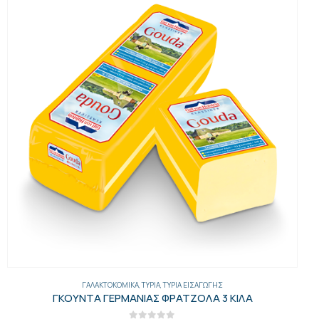
ΓΑΛΑΚΤΟΚΟΜΙΚΆ
,
ΤΥΡΙΆ
,
ΤΥΡΙΆ ΕΙΣΑΓΩΓΉΣ
ΓΚΟΥΝΤΑ ΓΕΡΜΑΝΙΑΣ ΦΡΑΤΖΟΛΑ 3 ΚΙΛΑ