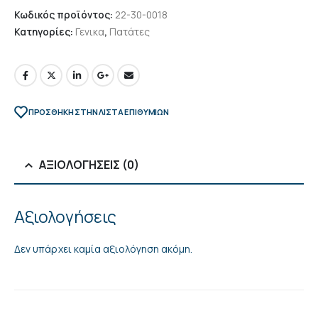
Κωδικός προϊόντος:
22-30-0018
Κατηγορίες:
Γενικα
,
Πατάτες
ΠΡΌΣΘΉΚΗ ΣΤΗΝ ΛΊΣΤΑ ΕΠΙΘΥΜΙΏΝ
ΑΞΙΟΛΟΓΉΣΕΙΣ (0)
Αξιολογήσεις
Δεν υπάρχει καμία αξιολόγηση ακόμη.