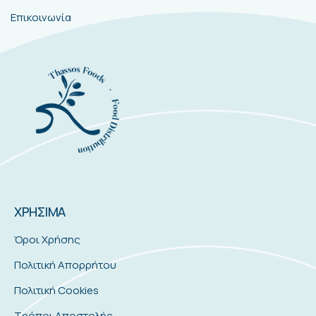
Επικοινωνία
ΧΡΗΣΙΜΑ
Όροι Χρήσης
Πολιτική Απορρήτου
Πολιτική Cookies
Τρόποι Αποστολής