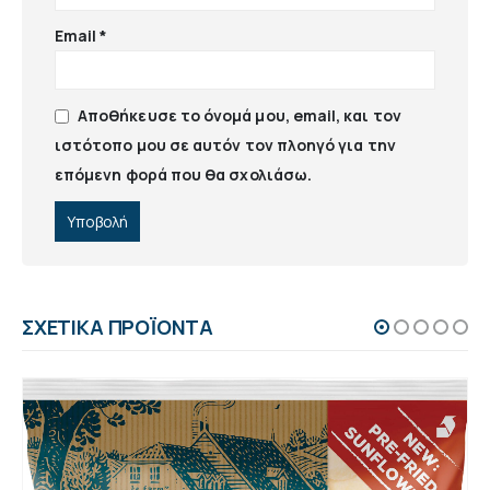
Email
*
Αποθήκευσε το όνομά μου, email, και τον
ιστότοπο μου σε αυτόν τον πλοηγό για την
επόμενη φορά που θα σχολιάσω.
ΣΧΕΤΙΚΆ ΠΡΟΪΌΝΤΑ