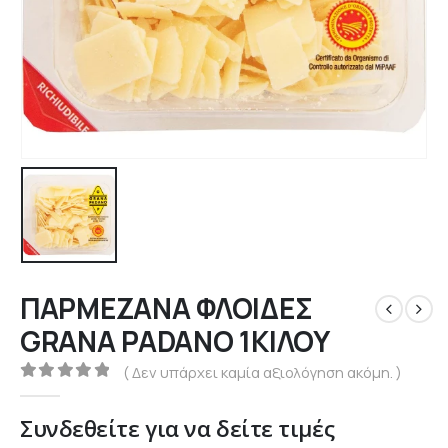
ΠΑΡΜΕΖΑΝΑ ΦΛΟΙΔΕΣ
GRANA PADANO 1ΚΙΛΟΥ
( Δεν υπάρχει καμία αξιολόγηση ακόμη. )
0
out of 5
Συνδεθείτε για να δείτε τιμές