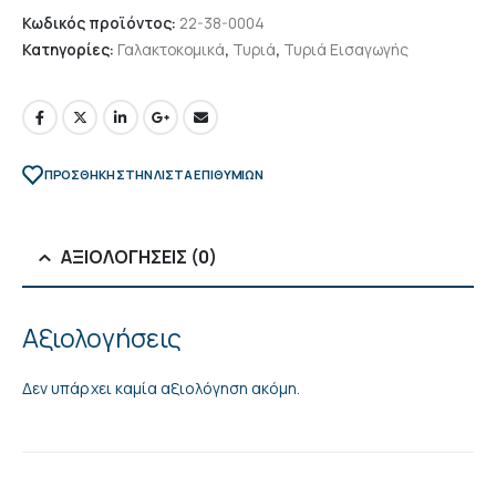
Κωδικός προϊόντος:
22-38-0004
Κατηγορίες:
Γαλακτοκομικά
,
Τυριά
,
Τυριά Εισαγωγής
ΠΡΌΣΘΉΚΗ ΣΤΗΝ ΛΊΣΤΑ ΕΠΙΘΥΜΙΏΝ
ΑΞΙΟΛΟΓΉΣΕΙΣ (0)
Αξιολογήσεις
Δεν υπάρχει καμία αξιολόγηση ακόμη.