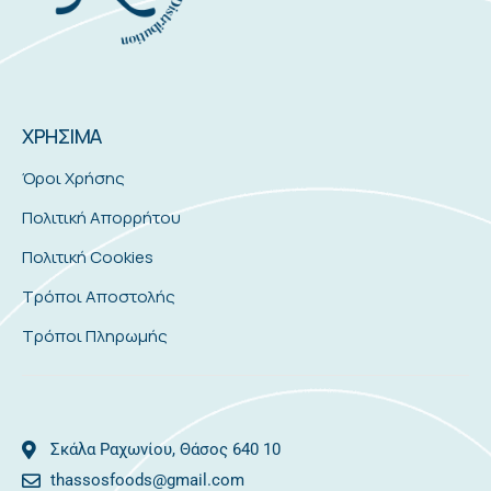
ΧΡΗΣΙΜΑ
Όροι Χρήσης
Πολιτική Απορρήτου
Πολιτική Cookies
Τρόποι Αποστολής
Τρόποι Πληρωμής
Σκάλα Ραχωνίου, Θάσος 640 10
thassosfoods@gmail.com