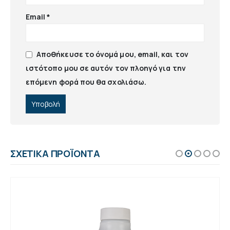
Email
*
Αποθήκευσε το όνομά μου, email, και τον
ιστότοπο μου σε αυτόν τον πλοηγό για την
επόμενη φορά που θα σχολιάσω.
ΣΧΕΤΙΚΆ ΠΡΟΪΌΝΤΑ