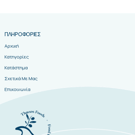
ΠΛΗΡΟΦΟΡΙΕΣ
Αρχική
Κατηγορίες
Κατάστημα
Σχετικά Με Μας
Επικοινωνία