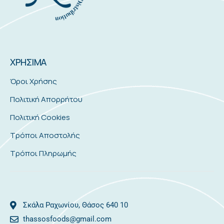
ΧΡΗΣΙΜΑ
Όροι Χρήσης
Πολιτική Απορρήτου
Πολιτική Cookies
Τρόποι Αποστολής
Τρόποι Πληρωμής
Σκάλα Ραχωνίου, Θάσος 640 10
thassosfoods@gmail.com