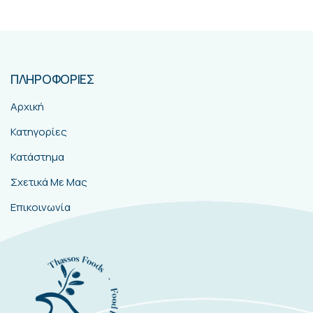
ΠΛΗΡΟΦΟΡΙΕΣ
Αρχική
Κατηγορίες
Κατάστημα
Σχετικά Με Μας
Επικοινωνία