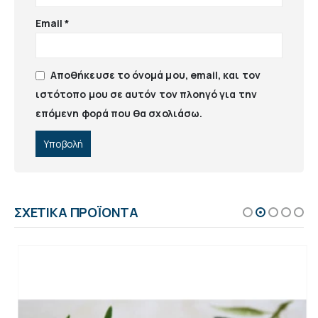
Email
*
Αποθήκευσε το όνομά μου, email, και τον
ιστότοπο μου σε αυτόν τον πλοηγό για την
επόμενη φορά που θα σχολιάσω.
ΣΧΕΤΙΚΆ ΠΡΟΪΌΝΤΑ