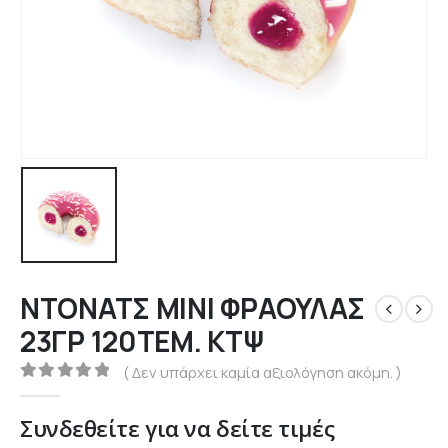
ΝΤΟΝΑΤΣ ΜΙΝΙ ΦΡΑΟΥΛΑΣ
23ΓΡ 120ΤΕΜ. ΚΤΨ
( Δεν υπάρχει καμία αξιολόγηση ακόμη. )
0
out of 5
Συνδεθείτε για να δείτε τιμές