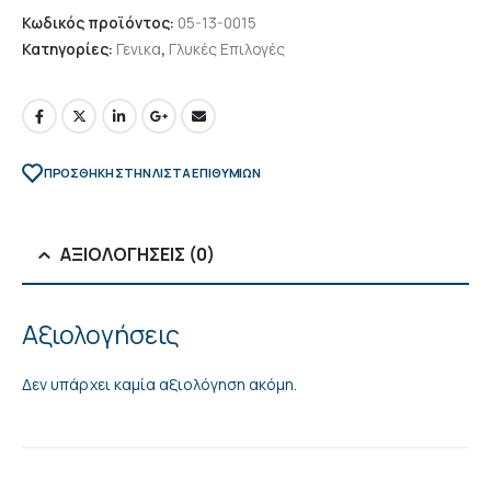
Κωδικός προϊόντος:
05-13-0015
Κατηγορίες:
Γενικα
,
Γλυκές Επιλογές
ΠΡΌΣΘΉΚΗ ΣΤΗΝ ΛΊΣΤΑ ΕΠΙΘΥΜΙΏΝ
ΑΞΙΟΛΟΓΉΣΕΙΣ (0)
Αξιολογήσεις
Δεν υπάρχει καμία αξιολόγηση ακόμη.