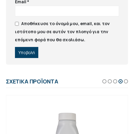
Email
*
Αποθήκευσε το όνομά μου, email, και τον
ιστότοπο μου σε αυτόν τον πλοηγό για την
επόμενη φορά που θα σχολιάσω.
ΣΧΕΤΙΚΆ ΠΡΟΪΌΝΤΑ