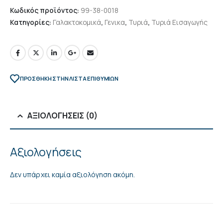
Κωδικός προϊόντος:
99-38-0018
Κατηγορίες:
Γαλακτοκομικά
,
Γενικα
,
Τυριά
,
Τυριά Εισαγωγής
ΠΡΌΣΘΉΚΗ ΣΤΗΝ ΛΊΣΤΑ ΕΠΙΘΥΜΙΏΝ
ΑΞΙΟΛΟΓΉΣΕΙΣ (0)
Αξιολογήσεις
Δεν υπάρχει καμία αξιολόγηση ακόμη.