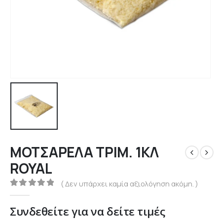
ΜΟΤΣΑΡΕΛΑ ΤΡΙΜ. 1ΚΛ
ROYAL
( Δεν υπάρχει καμία αξιολόγηση ακόμη. )
0
out of 5
Συνδεθείτε για να δείτε τιμές