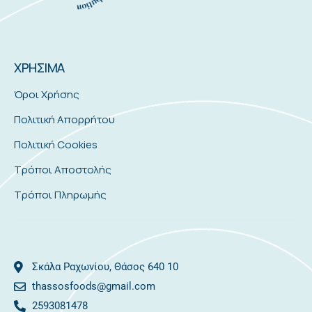
ΧΡΗΣΙΜΑ
Όροι Χρήσης
Πολιτική Απορρήτου
Πολιτική Cookies
Τρόποι Αποστολής
Τρόποι Πληρωμής
Σκάλα Ραχωνίου, Θάσος 640 10
thassosfoods@gmail.com
2593081478