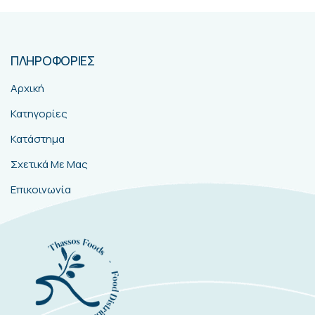
ΠΛΗΡΟΦΟΡΙΕΣ
Αρχική
Κατηγορίες
Κατάστημα
Σχετικά Με Μας
Επικοινωνία