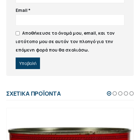
Email
*
Αποθήκευσε το όνομά μου, email, και τον
ιστότοπο μου σε αυτόν τον πλοηγό για την
επόμενη φορά που θα σχολιάσω.
ΣΧΕΤΙΚΆ ΠΡΟΪΌΝΤΑ