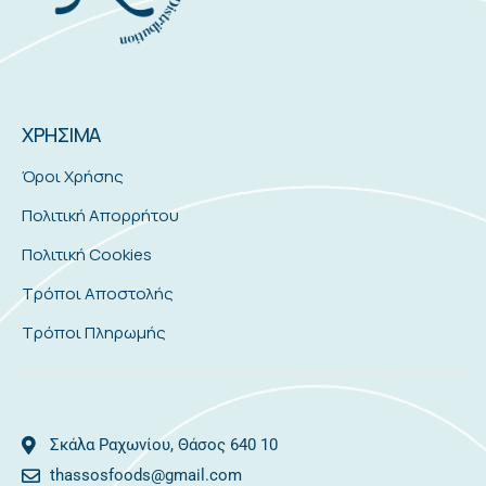
ΧΡΗΣΙΜΑ
Όροι Χρήσης
Πολιτική Απορρήτου
Πολιτική Cookies
Τρόποι Αποστολής
Τρόποι Πληρωμής
Σκάλα Ραχωνίου, Θάσος 640 10
thassosfoods@gmail.com