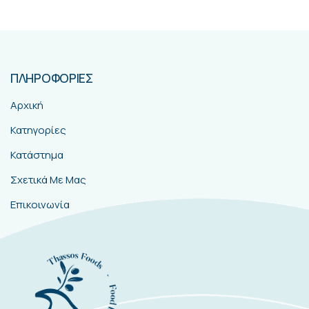
ΠΛΗΡΟΦΟΡΙΕΣ
Αρχική
Κατηγορίες
Κατάστημα
Σχετικά Με Μας
Επικοινωνία