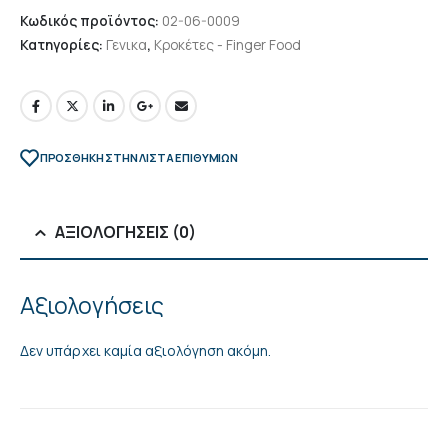
Κωδικός προϊόντος:
02-06-0009
Κατηγορίες:
Γενικα
,
Κροκέτες - Finger Food
ΠΡΌΣΘΉΚΗ ΣΤΗΝ ΛΊΣΤΑ ΕΠΙΘΥΜΙΏΝ
ΑΞΙΟΛΟΓΉΣΕΙΣ (0)
Αξιολογήσεις
Δεν υπάρχει καμία αξιολόγηση ακόμη.