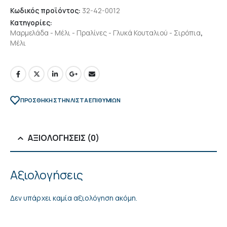
Κωδικός προϊόντος:
32-42-0012
Κατηγορίες:
Μαρμελάδα - Μέλι - Πραλίνες - Γλυκά Κουταλιού - Σιρόπια
,
Μέλι
ΠΡΌΣΘΉΚΗ ΣΤΗΝ ΛΊΣΤΑ ΕΠΙΘΥΜΙΏΝ
ΑΞΙΟΛΟΓΉΣΕΙΣ (0)
Αξιολογήσεις
Δεν υπάρχει καμία αξιολόγηση ακόμη.