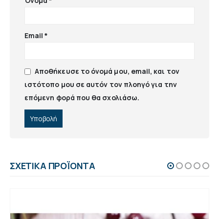
Όνομα
*
Email
*
Αποθήκευσε το όνομά μου, email, και τον
ιστότοπο μου σε αυτόν τον πλοηγό για την
επόμενη φορά που θα σχολιάσω.
ΣΧΕΤΙΚΆ ΠΡΟΪΌΝΤΑ