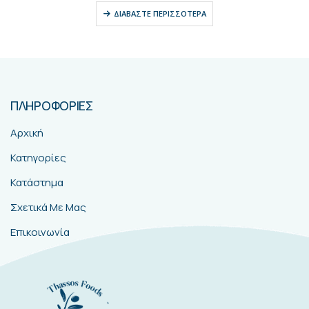
ΔΙΑΒΆΣΤΕ ΠΕΡΙΣΣΌΤΕΡΑ
ΠΛΗΡΟΦΟΡΙΕΣ
Αρχική
Κατηγορίες
Κατάστημα
Σχετικά Με Μας
Επικοινωνία