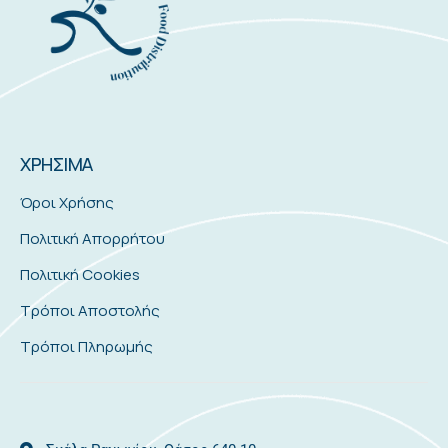
ΧΡΗΣΙΜΑ
Όροι Χρήσης
Πολιτική Απορρήτου
Πολιτική Cookies
Τρόποι Αποστολής
Τρόποι Πληρωμής