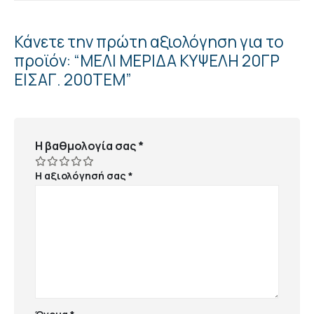
Κάνετε την πρώτη αξιολόγηση για το
προϊόν: “ΜΕΛΙ ΜΕΡΙΔΑ ΚΥΨΕΛΗ 20ΓΡ
ΕΙΣΑΓ. 200ΤΕΜ”
Η βαθμολογία σας
*
Η αξιολόγησή σας
*