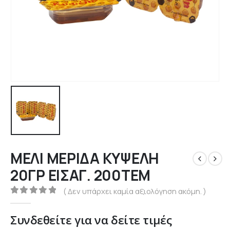
ΜΕΛΙ ΜΕΡΙΔΑ ΚΥΨΕΛΗ
20ΓΡ ΕΙΣΑΓ. 200ΤΕΜ
( Δεν υπάρχει καμία αξιολόγηση ακόμη. )
0
out of 5
Συνδεθείτε για να δείτε τιμές